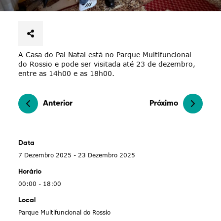
A Casa do Pai Natal está no Parque Multifuncional
do Rossio e pode ser visitada até 23 de dezembro,
entre as 14h00 e as 18h00.
Anterior
Próximo
Data
7 Dezembro 2025 - 23 Dezembro 2025
Horário
00:00 - 18:00
Local
Parque Multifuncional do Rossio