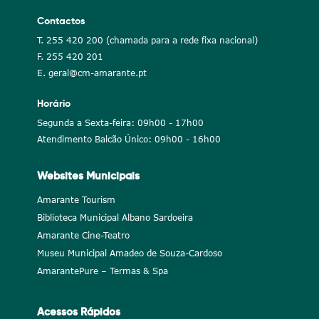
Contactos
T. 255 420 200 (chamada para a rede fixa nacional)
F. 255 420 201
E. geral@cm-amarante.pt
Horário
Segunda a Sexta-feira: 09h00 - 17h00
Atendimento Balcão Único: 09h00 - 16h00
Websites Municipais
Amarante Tourism
Biblioteca Municipal Albano Sardoeira
Amarante Cine-Teatro
Museu Municipal Amadeo de Souza-Cardoso
AmarantePure – Termas & Spa
Acessos Rápidos