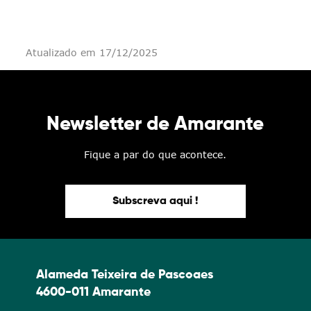
Atualizado em 17/12/2025
Newsletter de Amarante
Fique a par do que acontece.
Subscreva aqui !
Alameda Teixeira de Pascoaes
4600-011 Amarante