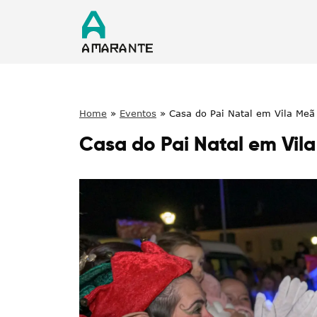
Home
»
Eventos
»
Casa do Pai Natal em Vila Meã
Casa do Pai Natal em Vil