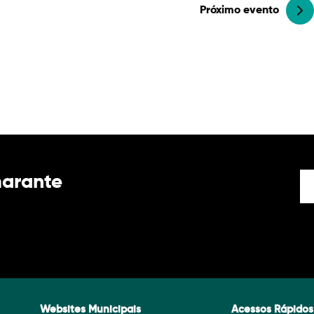
Próximo evento
marante
Websites Municipais
Acessos Rápidos