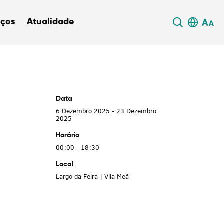
iços
Atualidade
Data
6 Dezembro 2025 - 23 Dezembro
2025
Horário
00:00 - 18:30
Local
Largo da Feira | Vila Meã