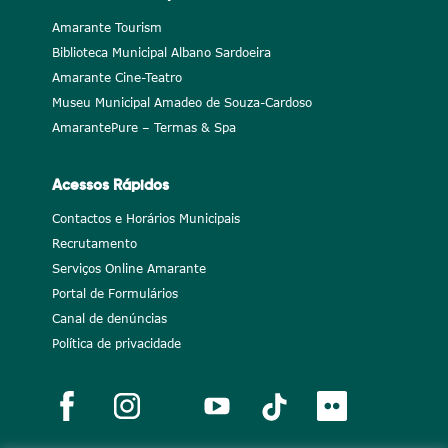
Amarante Tourism
Biblioteca Municipal Albano Sardoeira
Amarante Cine-Teatro
Museu Municipal Amadeo de Souza-Cardoso
AmarantePure – Termas & Spa
Acessos Rápidos
Contactos e Horários Municipais
Recrutamento
Serviços Online Amarante
Portal de Formulários
Canal de denúncias
Política de privacidade