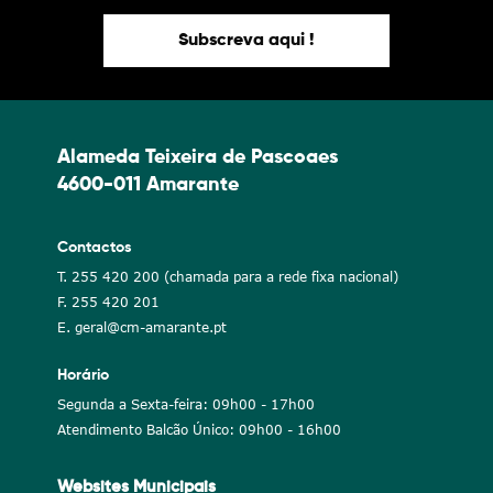
Subscreva aqui !
Alameda Teixeira de Pascoaes
4600-011 Amarante
Contactos
T. 255 420 200 (chamada para a rede fixa nacional)
F. 255 420 201
E. geral@cm-amarante.pt
Horário
Segunda a Sexta-feira: 09h00 - 17h00
Atendimento Balcão Único: 09h00 - 16h00
Websites Municipais