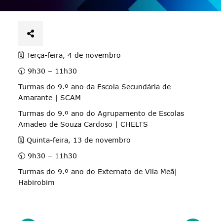
🗓️ Terça-feira, 4 de novembro
🕤 9h30 – 11h30
Turmas do 9.º ano da Escola Secundária de
Amarante | SCAM
Turmas do 9.º ano do Agrupamento de Escolas
Amadeo de Souza Cardoso | CHELTS
🗓️ Quinta-feira, 13 de novembro
🕤 9h30 – 11h30
Turmas do 9.º ano do Externato de Vila Meã|
Habirobim