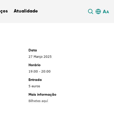
iços
Atualidade
Data
27 Março 2025
Horário
19:00 - 20:00
Entrada
5 euros
Mais informação
Bilhetes aqui