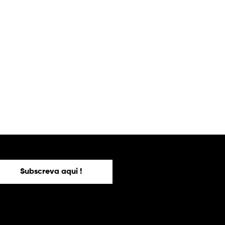
Subscreva aqui !