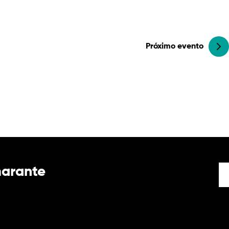
Próximo evento
marante