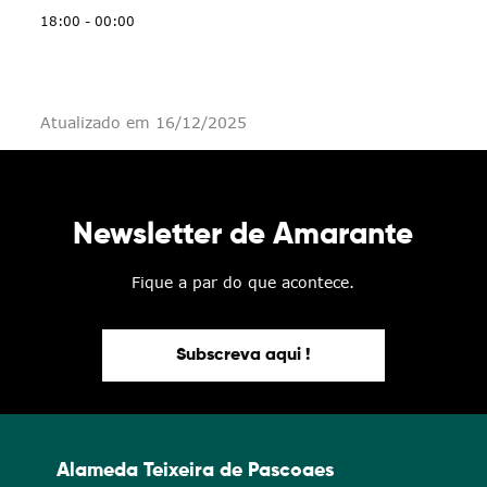
18:00 - 00:00
Atualizado em 16/12/2025
Newsletter de Amarante
Fique a par do que acontece.
Subscreva aqui !
Alameda Teixeira de Pascoaes