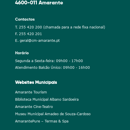
4600-011 Amarante
Contactos
T. 255 420 200 (chamada para a rede fixa nacional)
F. 255 420 201
E. geral@cm-amarante.pt
Horário
Segunda a Sexta-feira: 09h00 - 17h00
Atendimento Balcão Único: 09h00 - 16h00
Websites Municipais
Amarante Tourism
Biblioteca Municipal Albano Sardoeira
Amarante Cine-Teatro
Museu Municipal Amadeo de Souza-Cardoso
AmarantePure – Termas & Spa