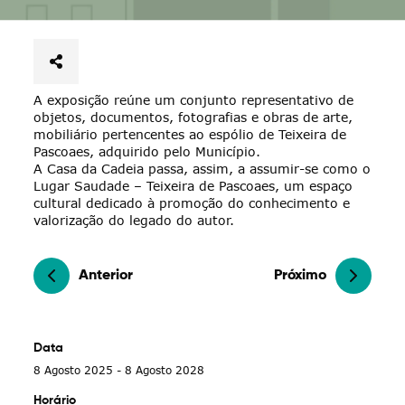
A exposição reúne um conjunto representativo de
objetos, documentos, fotografias e obras de arte,
mobiliário pertencentes ao espólio de Teixeira de
Pascoaes, adquirido pelo Município.
A Casa da Cadeia passa, assim, a assumir-se como o
Lugar Saudade – Teixeira de Pascoaes, um espaço
cultural dedicado à promoção do conhecimento e
valorização do legado do autor.
Anterior
Próximo
Data
8 Agosto 2025 - 8 Agosto 2028
Horário