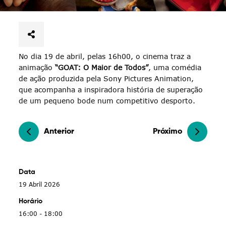
No dia 19 de abril, pelas 16h00, o cinema traz a
animação
“GOAT: O Maior de Todos”
, uma comédia
de ação produzida pela Sony Pictures Animation,
que acompanha a inspiradora história de superação
de um pequeno bode num competitivo desporto.
Anterior
Próximo
Data
19 Abril 2026
Horário
16:00 - 18:00