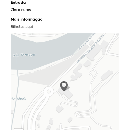
Entrada
Cinco euros
Mais informação
Bilhetes aqui