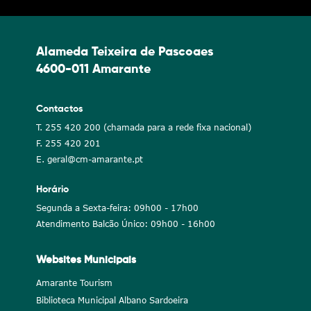
Alameda Teixeira de Pascoaes
4600-011 Amarante
Contactos
T. 255 420 200 (chamada para a rede fixa nacional)
F. 255 420 201
E. geral@cm-amarante.pt
Horário
Segunda a Sexta-feira: 09h00 - 17h00
Atendimento Balcão Único: 09h00 - 16h00
Websites Municipais
Amarante Tourism
Biblioteca Municipal Albano Sardoeira