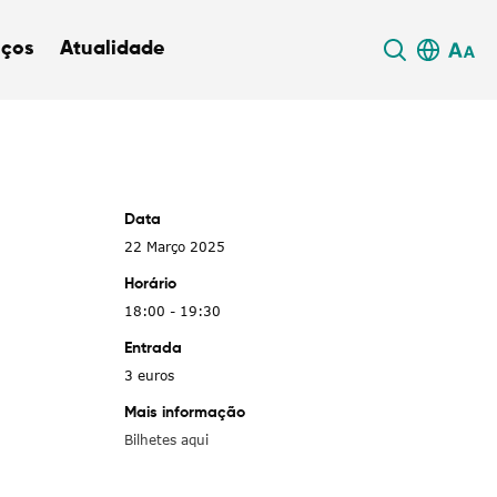
iços
Atualidade
Data
22 Março 2025
Horário
18:00 - 19:30
Entrada
3 euros
Mais informação
Bilhetes aqui