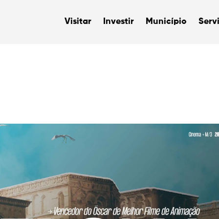
Visitar
Investir
Município
Serv