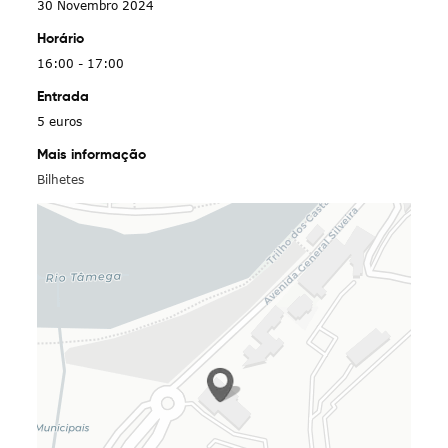
30 Novembro 2024
Horário
16:00 - 17:00
Entrada
5 euros
Mais informação
Bilhetes