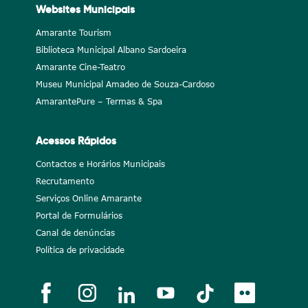
Websites Municipais
Amarante Tourism
Biblioteca Municipal Albano Sardoeira
Amarante Cine-Teatro
Museu Municipal Amadeo de Souza-Cardoso
AmarantePure – Termas & Spa
Acessos Rápidos
Contactos e Horários Municipais
Recrutamento
Serviços Online Amarante
Portal de Formulários
Canal de denúncias
Política de privacidade