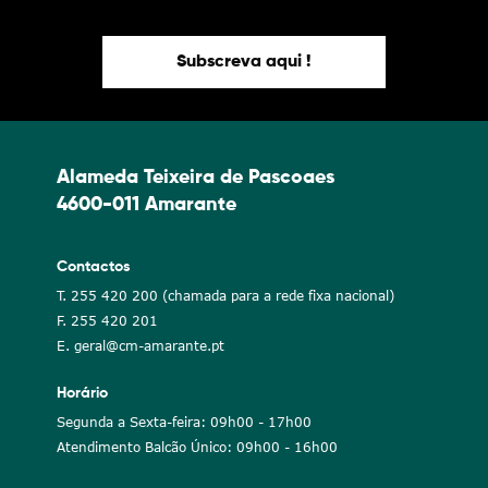
Subscreva aqui !
Alameda Teixeira de Pascoaes
4600-011 Amarante
Contactos
T. 255 420 200 (chamada para a rede fixa nacional)
F. 255 420 201
E. geral@cm-amarante.pt
Horário
Segunda a Sexta-feira: 09h00 - 17h00
Atendimento Balcão Único: 09h00 - 16h00