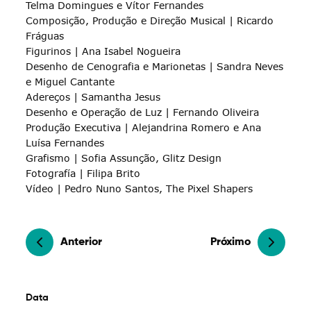
Telma Domingues e Vítor Fernandes
Composição, Produção e Direção Musical | Ricardo
Fráguas
Figurinos | Ana Isabel Nogueira
Desenho de Cenografia e Marionetas | Sandra Neves
e Miguel Cantante
Adereços | Samantha Jesus
Desenho e Operação de Luz | Fernando Oliveira
Produção Executiva | Alejandrina Romero e Ana
Luísa Fernandes
Grafismo | Sofia Assunção, Glitz Design
Fotografía | Filipa Brito
Vídeo | Pedro Nuno Santos, The Pixel Shapers
Anterior
Próximo
Data