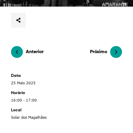
Anterior
Próximo
Data
25 Maio 2025
Horário
16:00 - 17:00
Local
Solar dos Magalhães