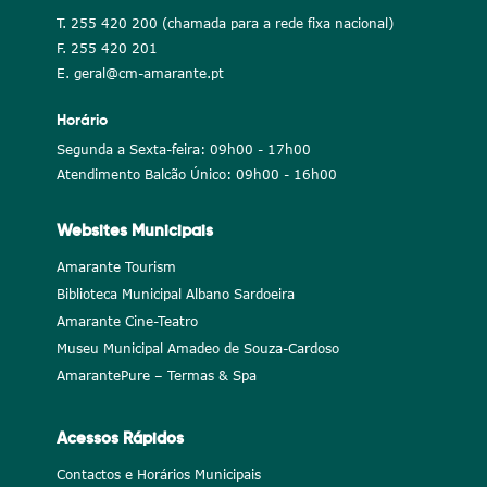
T. 255 420 200 (chamada para a rede fixa nacional)
F. 255 420 201
E. geral@cm-amarante.pt
Horário
Segunda a Sexta-feira: 09h00 - 17h00
Atendimento Balcão Único: 09h00 - 16h00
Websites Municipais
Amarante Tourism
Biblioteca Municipal Albano Sardoeira
Amarante Cine-Teatro
Museu Municipal Amadeo de Souza-Cardoso
AmarantePure – Termas & Spa
Acessos Rápidos
Contactos e Horários Municipais