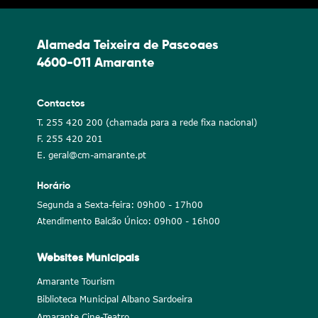
Alameda Teixeira de Pascoaes
4600-011 Amarante
Contactos
T. 255 420 200 (chamada para a rede fixa nacional)
F. 255 420 201
E. geral@cm-amarante.pt
Horário
Segunda a Sexta-feira: 09h00 - 17h00
Atendimento Balcão Único: 09h00 - 16h00
Websites Municipais
Amarante Tourism
Biblioteca Municipal Albano Sardoeira
Amarante Cine-Teatro