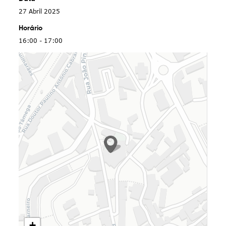
27 Abril 2025
Horário
16:00 - 17:00
+