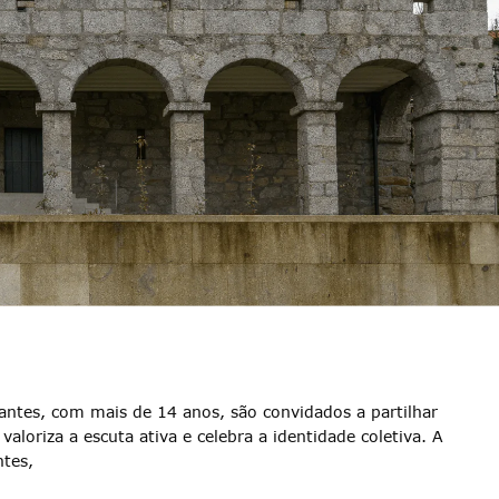
pantes, com mais de 14 anos, são convidados a partilhar
aloriza a escuta ativa e celebra a identidade coletiva. A
ntes,