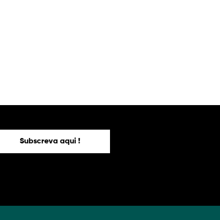
Subscreva aqui !