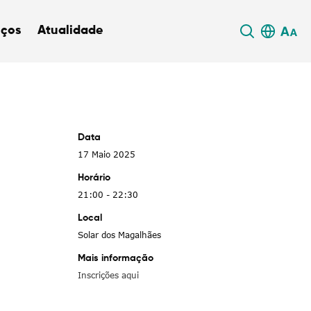
iços
Atualidade
Data
17 Maio 2025
Horário
21:00 - 22:30
Local
Solar dos Magalhães
Mais informação
Inscrições aqui