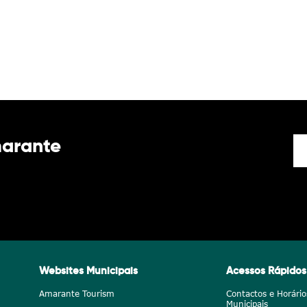
marante
Websites Municipais
Acessos Rápidos
Amarante Tourism
Contactos e Horário
Municipais