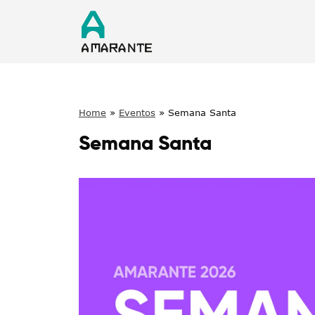
Home
»
Eventos
»
Semana Santa
Semana Santa