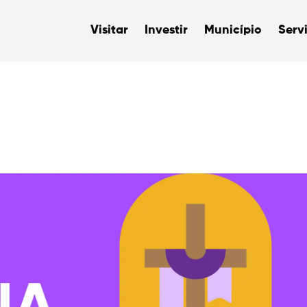
Visitar
Investir
Município
Serv