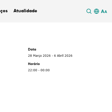
iços
Atualidade
Data
28 Março 2026 - 6 Abril 2026
Horário
22:00 - 00:00