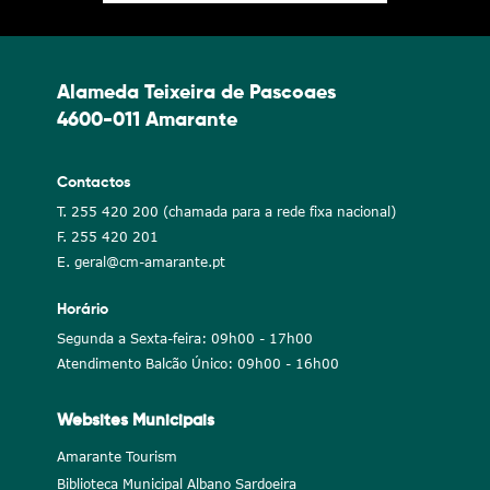
Alameda Teixeira de Pascoaes
4600-011 Amarante
Contactos
T. 255 420 200 (chamada para a rede fixa nacional)
F. 255 420 201
E. geral@cm-amarante.pt
Horário
Segunda a Sexta-feira: 09h00 - 17h00
Atendimento Balcão Único: 09h00 - 16h00
Websites Municipais
Amarante Tourism
Biblioteca Municipal Albano Sardoeira