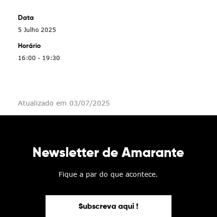
Data
5 Julho 2025
Horário
16:00 - 19:30
Atualizado em 03/07/2025
Newsletter de Amarante
Fique a par do que acontece.
Subscreva aqui !