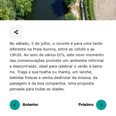
No sábado, 5 de julho, o convite é para uma tarde
diferente na Praia Aurora, entre as 16h00 e as
19h30. Ao som de vários DJ’s, este novo momento
das comemorações promete um ambiente informal
e descontraído, ideal para celebrar o verão à beira-
rio. Traga a sua toalha ou manta, um lanche,
bebidas frescas e venha desfrutar da música, da
paisagem e da boa companhia. Uma proposta
pensada para todas as idades.
Anterior
Próximo