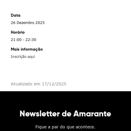
Data
26 Dezembro 2025
Horário
21:00 - 22:30
Mais informação
Inscrição aqui
Atualizado em 17/12/2025
Newsletter de Amarante
Fique a par do que acontece.