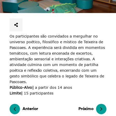
Os participantes são convidados a mergulhar no
universo poético, filosófico e místico de Teixeira de
Pascoaes. A experiência será dividida em momentos
temáticos, com leitura encenada de excertos,
ambientação sensorial e interações criativas. A
atividade culmina com um momento de partilha
poética e reflexão coletiva, encerrando com um
gesto simbólico que celebra o legado de Teixeira de
Pascoaes.
Público-Alvo|
a partir dos 14 anos
Limite|
15 participantes
Anterior
Próximo