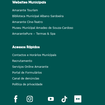
Websites Municipais
Amarante Tourism
Biblioteca Municipal Albano Sardoeira
Amarante Cine-Teatro
Museu Municipal Amadeo de Souza-Cardoso
AmarantePure – Termas & Spa
Acessos Rápidos
Contactos e Horários Municipais
Recrutamento
Serviços Online Amarante
Portal de Formulários
Canal de denúncias
Política de privacidade