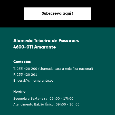
Subscreva aqui !
Alameda Teixeira de Pascoaes
4600-011 Amarante
Contactos
T. 255 420 200 (chamada para a rede fixa nacional)
F. 255 420 201
E. geral@cm-amarante.pt
Horário
Segunda a Sexta-feira: 09h00 - 17h00
Atendimento Balcão Único: 09h00 - 16h00