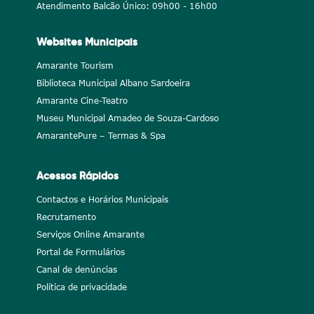
Atendimento Balcão Único: 09h00 - 16h00
Websites Municipais
Amarante Tourism
Biblioteca Municipal Albano Sardoeira
Amarante Cine-Teatro
Museu Municipal Amadeo de Souza-Cardoso
AmarantePure – Termas & Spa
Acessos Rápidos
Contactos e Horários Municipais
Recrutamento
Serviços Online Amarante
Portal de Formulários
Canal de denúncias
Política de privacidade