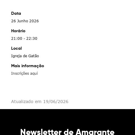
Data
26 Junho 2026
Horário
21:00 - 22:30
Local
Igreja de Gatão
Mais informação
Inscrições aqui
Atualizado em 19/06/2026
Newsletter de Amarante