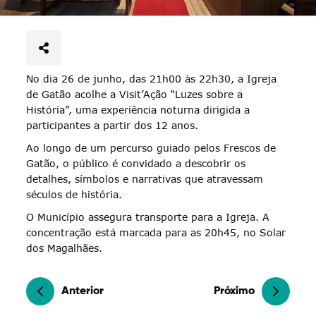
No dia 26 de junho, das 21h00 às 22h30, a Igreja
de Gatão acolhe a Visit’Ação “Luzes sobre a
História”, uma experiência noturna dirigida a
participantes a partir dos 12 anos.
Ao longo de um percurso guiado pelos Frescos de
Gatão, o público é convidado a descobrir os
detalhes, símbolos e narrativas que atravessam
séculos de história.
O Município assegura transporte para a Igreja. A
concentração está marcada para as 20h45, no Solar
dos Magalhães.
Anterior
Próximo