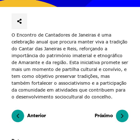
O Encontro de Cantadores de Janeiras é uma
celebração anual que procura manter viva a tradição
do Cantar das Janeiras e Reis, reforçando a
importância do património imaterial e etnográfico
de Amarante e da região. Esta iniciativa promete ser
mais um momento de partilha cultural e convívio, e
tem como objetivo preservar tradições, mas
também fortalecer o associativismo e a participação
da comunidade em atividades que contribuem para
o desenvolvimento sociocultural do concelho.
Anterior
Próximo