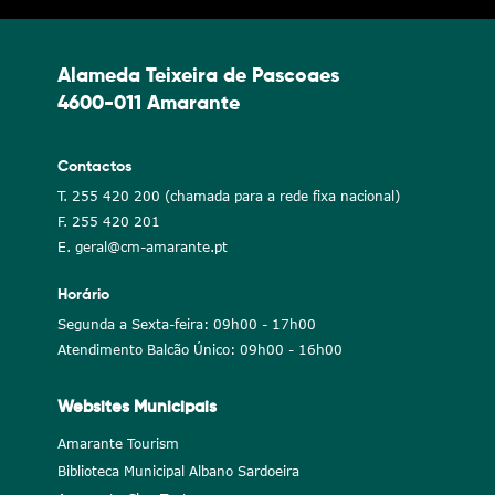
Alameda Teixeira de Pascoaes
4600-011 Amarante
Contactos
T. 255 420 200 (chamada para a rede fixa nacional)
F. 255 420 201
E. geral@cm-amarante.pt
Horário
Segunda a Sexta-feira: 09h00 - 17h00
Atendimento Balcão Único: 09h00 - 16h00
Websites Municipais
Amarante Tourism
Biblioteca Municipal Albano Sardoeira