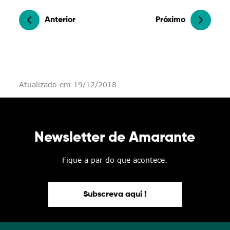
Anterior
Próximo
Atualizado em 19/12/2018
Newsletter de Amarante
Fique a par do que acontece.
Subscreva aqui !