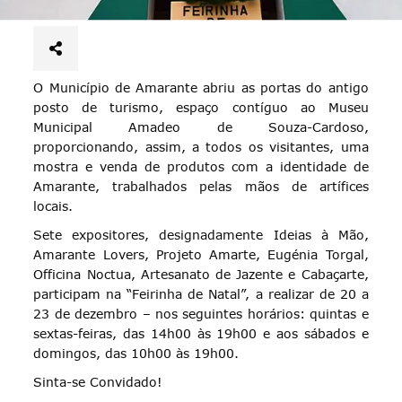
O Município de Amarante abriu as portas do antigo
posto de turismo, espaço contíguo ao Museu
Municipal Amadeo de Souza-Cardoso,
proporcionando, assim, a todos os visitantes, uma
mostra e venda de produtos com a identidade de
Amarante, trabalhados pelas mãos de artífices
locais.
Sete expositores, designadamente Ideias à Mão,
Amarante Lovers, Projeto Amarte, Eugénia Torgal,
Officina Noctua, Artesanato de Jazente e Cabaçarte,
participam na “Feirinha de Natal”, a realizar de 20 a
23 de dezembro – nos seguintes horários: quintas e
sextas-feiras, das 14h00 às 19h00 e aos sábados e
domingos, das 10h00 às 19h00.
Sinta-se Convidado!