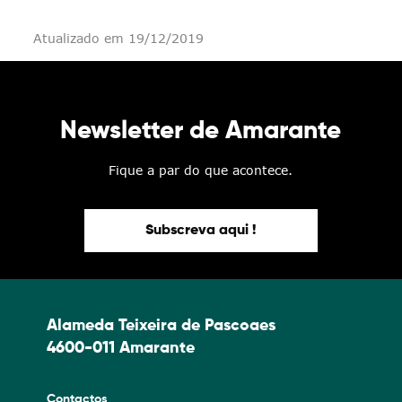
Atualizado em 19/12/2019
Newsletter de Amarante
Fique a par do que acontece.
Subscreva aqui !
Alameda Teixeira de Pascoaes
4600-011 Amarante
Contactos