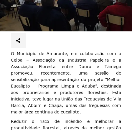
O Município de Amarante, em colaboração com a
Celpa – Associação da Indústria Papeleira e a
Associação Florestal entre Douro e Tâmega
promoveu, recentemente, uma sessão de
sensibilização para apresentação do projeto “Melhor
Eucalipto – Programa Limpa e Aduba”, destinada
aos proprietários e produtores florestais. Esta
iniciativa, teve lugar na União das Freguesias de Vila
Garcia, Aboim e Chapa, umas das freguesias com
maior área contínua de eucalipto.
Reduzir o risco de incêndio e melhorar a
produtividade florestal, através da melhor gestão