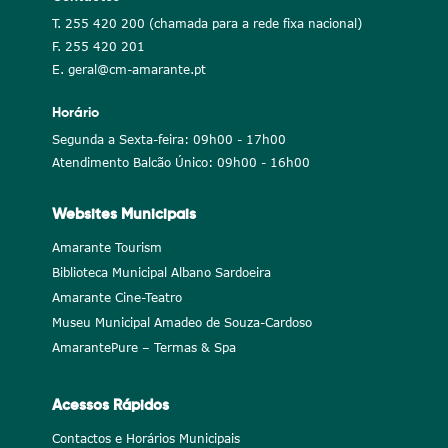
T. 255 420 200 (chamada para a rede fixa nacional)
F. 255 420 201
E. geral@cm-amarante.pt
Horário
Segunda a Sexta-feira: 09h00 - 17h00
Atendimento Balcão Único: 09h00 - 16h00
Websites Municipais
Amarante Tourism
Biblioteca Municipal Albano Sardoeira
Amarante Cine-Teatro
Museu Municipal Amadeo de Souza-Cardoso
AmarantePure – Termas & Spa
Acessos Rápidos
Contactos e Horários Municipais