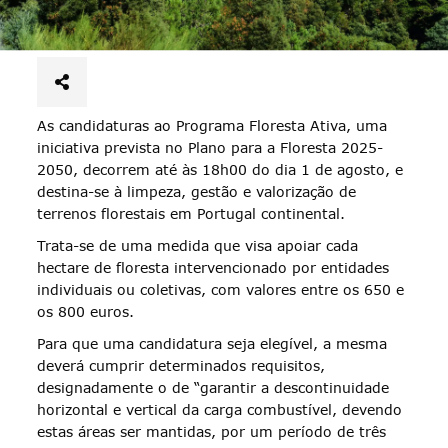
As candidaturas ao Programa Floresta Ativa, uma
iniciativa prevista no Plano para a Floresta 2025-
2050, decorrem até às 18h00 do dia 1 de agosto, e
destina-se à limpeza, gestão e valorização de
terrenos florestais em Portugal continental.
Trata-se de uma medida que visa apoiar cada
hectare de floresta intervencionado por entidades
individuais ou coletivas, com valores entre os 650 e
os 800 euros.
Para que uma candidatura seja elegível, a mesma
deverá cumprir determinados requisitos,
designadamente o de “garantir a descontinuidade
horizontal e vertical da carga combustível, devendo
estas áreas ser mantidas, por um período de três