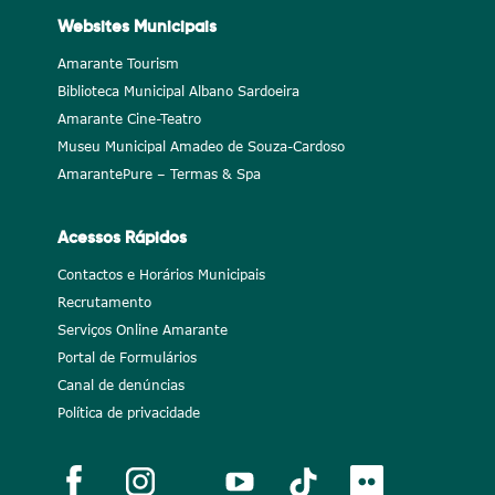
Websites Municipais
Amarante Tourism
Biblioteca Municipal Albano Sardoeira
Amarante Cine-Teatro
Museu Municipal Amadeo de Souza-Cardoso
AmarantePure – Termas & Spa
Acessos Rápidos
Contactos e Horários Municipais
Recrutamento
Serviços Online Amarante
Portal de Formulários
Canal de denúncias
Política de privacidade