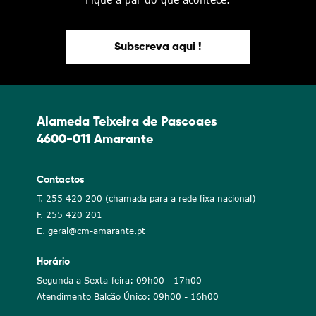
Subscreva aqui !
Alameda Teixeira de Pascoaes
4600-011 Amarante
Contactos
T. 255 420 200 (chamada para a rede fixa nacional)
F. 255 420 201
E. geral@cm-amarante.pt
Horário
Segunda a Sexta-feira: 09h00 - 17h00
Atendimento Balcão Único: 09h00 - 16h00