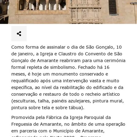
Como forma de assinalar o dia de São Gonçalo, 10
de janeiro, a Igreja e Claustro do Convento de São
Gonçalo de Amarante reabriram para uma cerimónia
formal repleta de simbolismo. Fechado há 16
meses, é hoje um monumento conservado e
requalificado após uma intervenção vasta e muito
específica, ao nível da reabilitação do edificado e da
conservação e restauro de todo o recheio artístico
(esculturas, talha, painéis azulejares, pintura mural,
pintura sobre tela e sobre tábua).
Promovida pela Fábrica da Igreja Paroquial da
Freguesia de Amarante, no âmbito de uma operação
em parceria com o Município de Amarante,