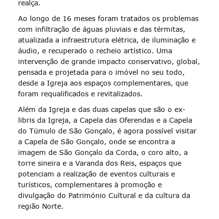
realça.
Ao longo de 16 meses foram tratados os problemas
com infiltração de águas pluviais e das térmitas,
atualizada a infraestrutura elétrica, de iluminação e
áudio, e recuperado o recheio artístico. Uma
intervenção de grande impacto conservativo, global,
pensada e projetada para o imóvel no seu todo,
desde a Igreja aos espaços complementares, que
foram requalificados e revitalizados.
Além da Igreja e das duas capelas que são o ex-
libris da Igreja, a Capela das Oferendas e a Capela
do Túmulo de São Gonçalo, é agora possível visitar
a Capela de São Gonçalo, onde se encontra a
imagem de São Gonçalo da Corda, o coro alto, a
torre sineira e a Varanda dos Reis, espaços que
potenciam a realização de eventos culturais e
turísticos, complementares à promoção e
divulgação do Património Cultural e da cultura da
região Norte.