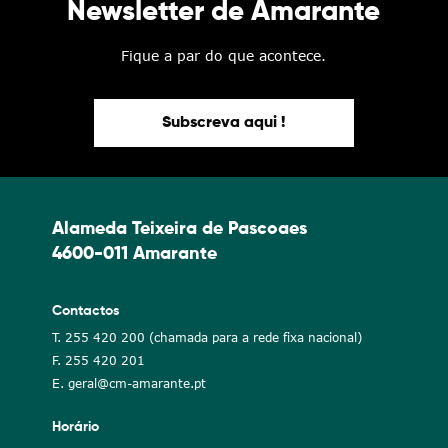
Newsletter de Amarante
Fique a par do que acontece.
Subscreva aqui !
Alameda Teixeira de Pascoaes
4600-011 Amarante
Contactos
T. 255 420 200 (chamada para a rede fixa nacional)
F. 255 420 201
E. geral@cm-amarante.pt
Horário