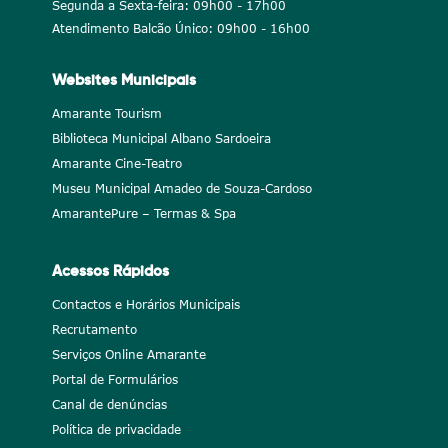
Segunda a Sexta-feira: 09h00 - 17h00
Atendimento Balcão Único: 09h00 - 16h00
Websites Municipais
Amarante Tourism
Biblioteca Municipal Albano Sardoeira
Amarante Cine-Teatro
Museu Municipal Amadeo de Souza-Cardoso
AmarantePure – Termas & Spa
Acessos Rápidos
Contactos e Horários Municipais
Recrutamento
Serviços Online Amarante
Portal de Formulários
Canal de denúncias
Política de privacidade