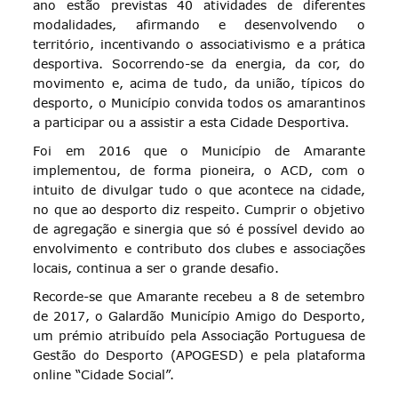
ano estão previstas 40 atividades de diferentes
modalidades, afirmando e desenvolvendo o
território, incentivando o associativismo e a prática
desportiva. Socorrendo-se da energia, da cor, do
movimento e, acima de tudo, da união, típicos do
desporto, o Município convida todos os amarantinos
a participar ou a assistir a esta Cidade Desportiva.
Foi em 2016 que o Município de Amarante
implementou, de forma pioneira, o ACD, com o
intuito de divulgar tudo o que acontece na cidade,
no que ao desporto diz respeito. Cumprir o objetivo
de agregação e sinergia que só é possível devido ao
envolvimento e contributo dos clubes e associações
locais, continua a ser o grande desafio.
Recorde-se que Amarante recebeu a 8 de setembro
de 2017, o Galardão Município Amigo do Desporto,
um prémio atribuído pela Associação Portuguesa de
Gestão do Desporto (APOGESD) e pela plataforma
online “Cidade Social”.