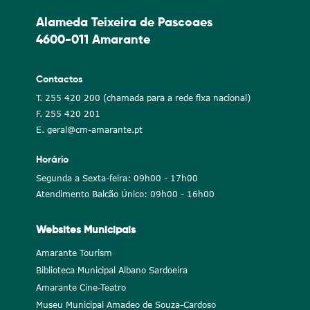
Alameda Teixeira de Pascoaes
4600-011 Amarante
Contactos
T. 255 420 200 (chamada para a rede fixa nacional)
F. 255 420 201
E. geral@cm-amarante.pt
Horário
Segunda a Sexta-feira: 09h00 - 17h00
Atendimento Balcão Único: 09h00 - 16h00
Websites Municipais
Amarante Tourism
Biblioteca Municipal Albano Sardoeira
Amarante Cine-Teatro
Museu Municipal Amadeo de Souza-Cardoso