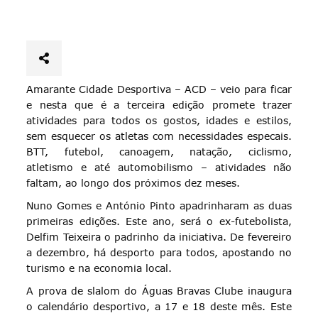
Amarante Cidade Desportiva – ACD – veio para ficar
e nesta que é a terceira edição promete trazer
atividades para todos os gostos, idades e estilos,
sem esquecer os atletas com necessidades especais.
BTT, futebol, canoagem, natação, ciclismo,
atletismo e até automobilismo – atividades não
faltam, ao longo dos próximos dez meses.
Nuno Gomes e António Pinto apadrinharam as duas
primeiras edições. Este ano, será o ex-futebolista,
Delfim Teixeira o padrinho da iniciativa. De fevereiro
a dezembro, há desporto para todos, apostando no
turismo e na economia local.
A prova de slalom do Águas Bravas Clube inaugura
o calendário desportivo, a 17 e 18 deste mês. Este