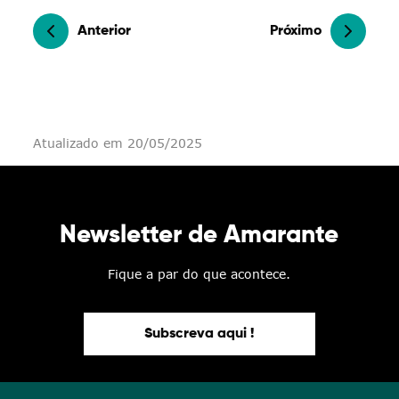
Anterior
Próximo
Atualizado em 20/05/2025
Newsletter de Amarante
Fique a par do que acontece.
Subscreva aqui !