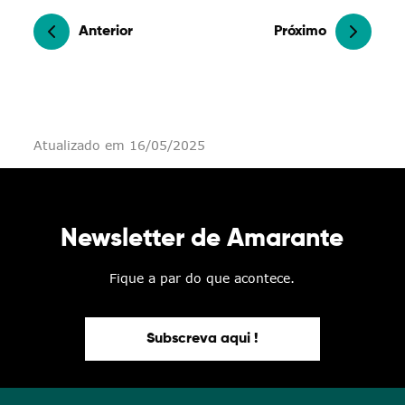
Anterior
Próximo
Atualizado em 16/05/2025
Newsletter de Amarante
Fique a par do que acontece.
Subscreva aqui !