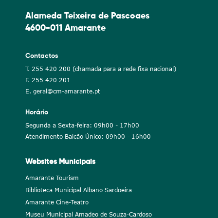
Alameda Teixeira de Pascoaes
4600-011 Amarante
Contactos
T. 255 420 200 (chamada para a rede fixa nacional)
F. 255 420 201
E. geral@cm-amarante.pt
Horário
Segunda a Sexta-feira: 09h00 - 17h00
Atendimento Balcão Único: 09h00 - 16h00
Websites Municipais
Amarante Tourism
Biblioteca Municipal Albano Sardoeira
Amarante Cine-Teatro
Museu Municipal Amadeo de Souza-Cardoso