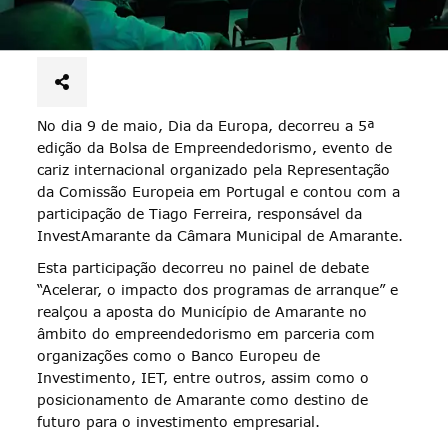
No dia 9 de maio, Dia da Europa, decorreu a 5ª
edição da Bolsa de Empreendedorismo, evento de
cariz internacional organizado pela Representação
da Comissão Europeia em Portugal e contou com a
participação de Tiago Ferreira, responsável da
InvestAmarante da Câmara Municipal de Amarante.
Esta participação decorreu no painel de debate
“Acelerar, o impacto dos programas de arranque” e
realçou a aposta do Município de Amarante no
âmbito do empreendedorismo em parceria com
organizações como o Banco Europeu de
Investimento, IET, entre outros, assim como o
posicionamento de Amarante como destino de
futuro para o investimento empresarial.