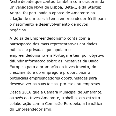
Neste debate que contou também com oradores da
Universidade Nova de Lisboa, Beta-I, e da Startup
Angra, foi partilhada a aposta de Amarante na
criação de um ecossistema empreendedor fértil para
o nascimento e desenvolvimento de novos
negócios.
A Bolsa de Empreendedorismo conta com a
participação das mais representativas entidades
públicas e privadas que apoiam o
empreendedorismo em Portugal e tem por objetivo
difundir informação sobre as iniciativas da União
Europeia para a promoção do investimento, do
crescimento e do emprego e proporcionar a
potenciais empreendedores oportunidades para
desenvolver as suas ideias, projetos ou empresas.
Desde 2016 que a Câmara Municipal de Amarante,
através da InvestAmarante, trabalha, em estreita
colaboração com a Comissão Europeia, a temática
do Empreendedorismo.