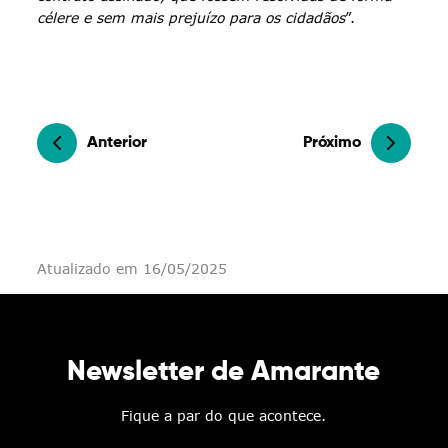
célere e sem mais prejuízo para os cidadãos
”.
Anterior
Próximo
Atualizado em 16/05/2025
Newsletter de Amarante
Fique a par do que acontece.