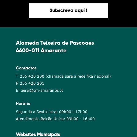
Subscreva aqui !
Alameda Teixeira de Pascoaes
4600-011 Amarante
Contactos
T. 255 420 200 (chamada para a rede fixa nacional)
F. 255 420 201
E. geral@cm-amarante.pt
Horário
Segunda a Sexta-feira: 09h00 - 17h00
Atendimento Balcão Único: 09h00 - 16h00
Websites Municipais