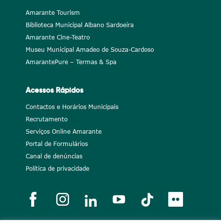
Amarante Tourism
Biblioteca Municipal Albano Sardoeira
Amarante Cine-Teatro
Museu Municipal Amadeo de Souza-Cardoso
AmarantePure – Termas & Spa
Acessos Rápidos
Contactos e Horários Municipais
Recrutamento
Serviços Online Amarante
Portal de Formulários
Canal de denúncias
Política de privacidade