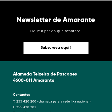
Newsletter de Amarante
Fique a par do que acontece.
Subscreva aqui !
Alameda Teixeira de Pascoaes
4600-011 Amarante
Contactos
T. 255 420 200 (chamada para a rede fixa nacional)
F. 255 420 201