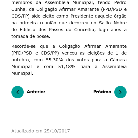
membros da Assembleia Municipal, tendo Pedro
Cunha, da Coligação Afirmar Amarante (PPD/PSD e
CDS/PP) sido eleito como Presidente daquele órgão
na primeira reunião que decorreu no Salão Nobre
do Edifício dos Passos do Concelho, logo após a
tomada de posse.
Recorde-se que a Coligação Afirmar Amarante
(PPD/PSD e CDS/PP) venceu as eleições de 1 de
outubro, com 55,30% dos votos para a Câmara
Municipal e com 51,18% para a Assembleia
Municipal.
Anterior
Próximo
Atualizado em 25/10/2017