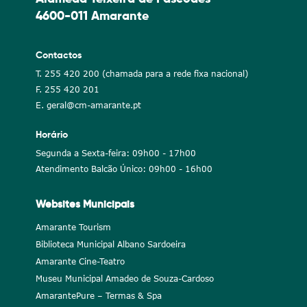
4600-011 Amarante
Contactos
T. 255 420 200 (chamada para a rede fixa nacional)
F. 255 420 201
E. geral@cm-amarante.pt
Horário
Segunda a Sexta-feira: 09h00 - 17h00
Atendimento Balcão Único: 09h00 - 16h00
Websites Municipais
Amarante Tourism
Biblioteca Municipal Albano Sardoeira
Amarante Cine-Teatro
Museu Municipal Amadeo de Souza-Cardoso
AmarantePure – Termas & Spa