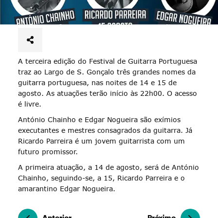
A terceira edição do Festival de Guitarra Portuguesa
traz ao Largo de S. Gonçalo três grandes nomes da
guitarra portuguesa, nas noites de 14 e 15 de
agosto. As atuações terão início às 22h00. O acesso
é livre.
António Chainho e Edgar Nogueira são exímios
executantes e mestres consagrados da guitarra. Já
Ricardo Parreira é um jovem guitarrista com um
futuro promissor.
A primeira atuação, a 14 de agosto, será de António
Chainho, seguindo-se, a 15, Ricardo Parreira e o
amarantino Edgar Nogueira.