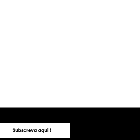
Subscreva aqui !