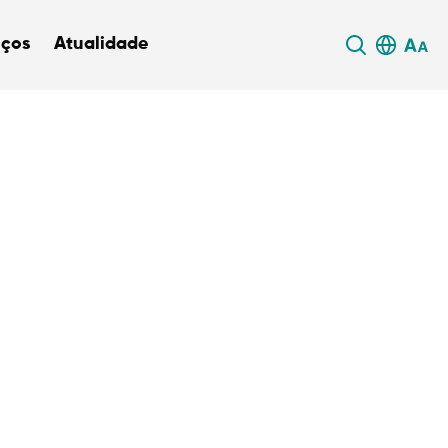
iços
Atualidade