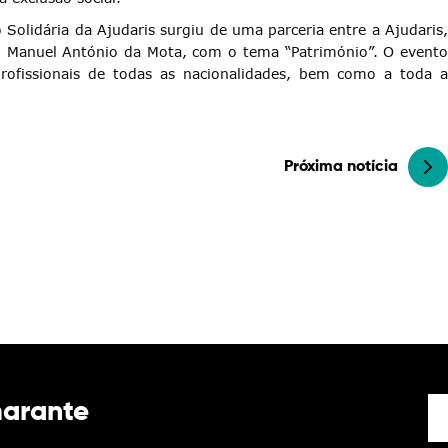
 Solidária da Ajudaris surgiu de uma parceria entre a Ajudaris,
 Manuel António da Mota, com o tema “Património”. O evento
-profissionais de todas as nacionalidades, bem como a toda a
Próxima notícia
marante