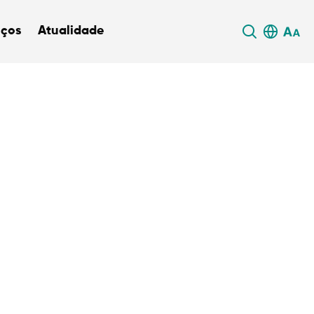
iços
Atualidade