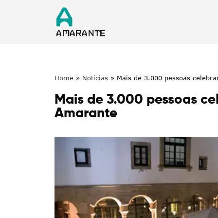
Home
»
Notícias
»
Mais de 3.000 pessoas celebr
Mais de 3.000 pessoas ce
Amarante