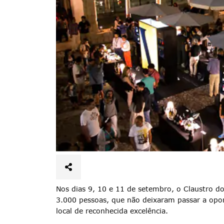
Nos dias 9, 10 e 11 de setembro, o Claustro 
3.000 pessoas, que não deixaram passar a opo
local de reconhecida excelência.