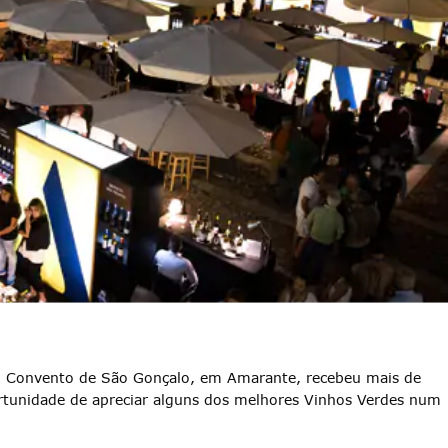
do Convento de São Gonçalo, em Amarante, recebeu mais de
rtunidade de apreciar alguns dos melhores Vinhos Verdes num