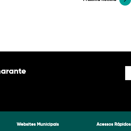
marante
Websites Municipais
Acessos Rápidos