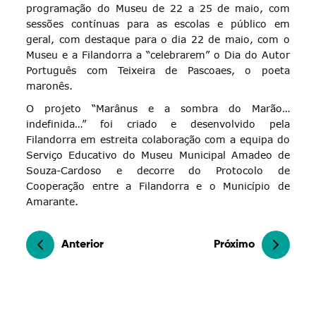
programação do Museu de 22 a 25 de maio, com
sessões contínuas para as escolas e público em
geral, com destaque para o dia 22 de maio, com o
Museu e a Filandorra a “celebrarem” o Dia do Autor
Português com Teixeira de Pascoaes, o poeta
maronês.
O projeto “Marânus e a sombra do Marão…
indefinida…” foi criado e desenvolvido pela
Filandorra em estreita colaboração com a equipa do
Serviço Educativo do Museu Municipal Amadeo de
Souza-Cardoso e decorre do Protocolo de
Cooperação entre a Filandorra e o Município de
Amarante.
Anterior
Próximo