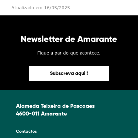
Atualizado em 16/05/2025
Newsletter de Amarante
Fique a par do que acontece.
Subscreva aqui !
Alameda Teixeira de Pascoaes
4600-011 Amarante
Contactos