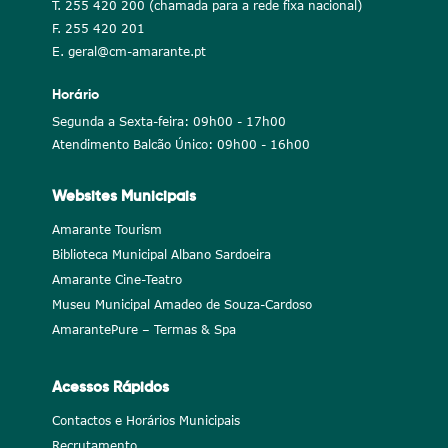
T. 255 420 200 (chamada para a rede fixa nacional)
F. 255 420 201
E. geral@cm-amarante.pt
Horário
Segunda a Sexta-feira: 09h00 - 17h00
Atendimento Balcão Único: 09h00 - 16h00
Websites Municipais
Amarante Tourism
Biblioteca Municipal Albano Sardoeira
Amarante Cine-Teatro
Museu Municipal Amadeo de Souza-Cardoso
AmarantePure – Termas & Spa
Acessos Rápidos
Contactos e Horários Municipais
Recrutamento