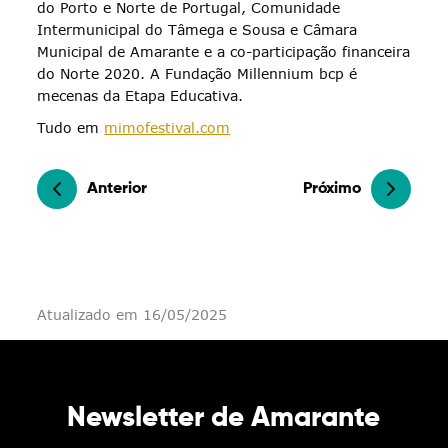
do Porto e Norte de Portugal, Comunidade
Intermunicipal do Tâmega e Sousa e Câmara
Municipal de Amarante e a co-participação financeira
do Norte 2020. A Fundação Millennium bcp é
mecenas da Etapa Educativa.
Tudo em
mimofestival.com
Anterior
Próximo
Atualizado em 16/05/2025
Newsletter de Amarante