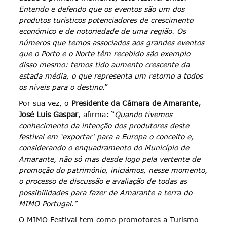
Entendo e defendo que os eventos são um dos
produtos turísticos potenciadores de crescimento
económico e de notoriedade de uma região. Os
números que temos associados aos grandes eventos
que o Porto e o Norte têm recebido são exemplo
disso mesmo: temos tido aumento crescente da
estada média, o que representa um retorno a todos
os níveis para o destino
.”
Por sua vez, o
Presidente da Câmara de Amarante,
José Luís Gaspar
, afirma: “
Quando tivemos
conhecimento da intenção dos produtores deste
festival em ‘exportar’ para a Europa o conceito e,
considerando o enquadramento do Município de
Amarante, não só mas desde logo pela vertente de
promoção do património, iniciámos, nesse momento,
o processo de discussão e avaliação de todas as
possibilidades para fazer de Amarante a terra do
MIMO Portugal.”
O MIMO Festival tem como promotores a Turismo