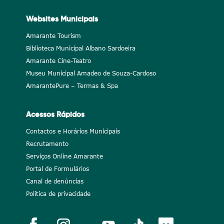
Websites Municipais
Amarante Tourism
Biblioteca Municipal Albano Sardoeira
Amarante Cine-Teatro
Museu Municipal Amadeo de Souza-Cardoso
AmarantePure – Termas & Spa
Acessos Rápidos
Contactos e Horários Municipais
Recrutamento
Serviços Online Amarante
Portal de Formulários
Canal de denúncias
Política de privacidade