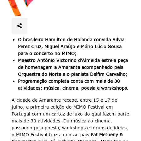
O brasileiro Hamilton de Holanda convida Silvia
Perez Cruz, Miguel Araújo e Mário Lúcio Sousa
para o concerto no MIMO;
Maestro António Victorino d’Almeida estreia peça
de homenagem a Amarante acompanhado pela
Orquestra do Norte e o pianista Delfim Carvalho;
Programação completa conta com mais de 30
atividades: música, cinema, poesia
e worskshops.
A cidade de Amarante recebe, entre 15 e 17 de
julho, a primeira edição do MIMO Festival em
Portugal com um cartaz de luxo do qual fazem parte
mais de 30 atividades. Da música ao cinema,
passando pela poesia, workshops e fóruns de ideias,
o MIMO Festival traz ao nosso país
Pat Metheny &