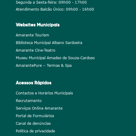
Segunda a Sexta-feira: 09h00 - 17h00
Atendimento Balcão Único: 09h00 - 16h00
Websites Municipais
Amarante Tourism
Biblioteca Municipal Albano Sardoeira
Amarante Cine-Teatro
Museu Municipal Amadeo de Souza-Cardoso
AmarantePure – Termas & Spa
Acessos Rápidos
Contactos e Horários Municipais
Recrutamento
Serviços Online Amarante
Portal de Formulários
Canal de denúncias
Política de privacidade