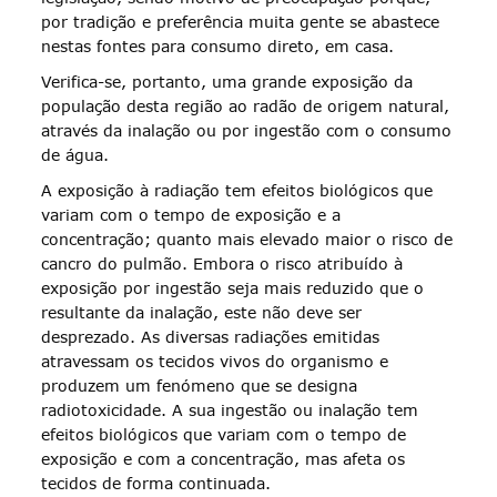
por tradição e preferência muita gente se abastece
nestas fontes para consumo direto, em casa.
Verifica-se, portanto, uma grande exposição da
população desta região ao radão de origem natural,
através da inalação ou por ingestão com o consumo
de água.
A exposição à radiação tem efeitos biológicos que
variam com o tempo de exposição e a
concentração; quanto mais elevado maior o risco de
cancro do pulmão. Embora o risco atribuído à
exposição por ingestão seja mais reduzido que o
resultante da inalação, este não deve ser
desprezado. As diversas radiações emitidas
atravessam os tecidos vivos do organismo e
produzem um fenómeno que se designa
radiotoxicidade. A sua ingestão ou inalação tem
efeitos biológicos que variam com o tempo de
exposição e com a concentração, mas afeta os
tecidos de forma continuada.