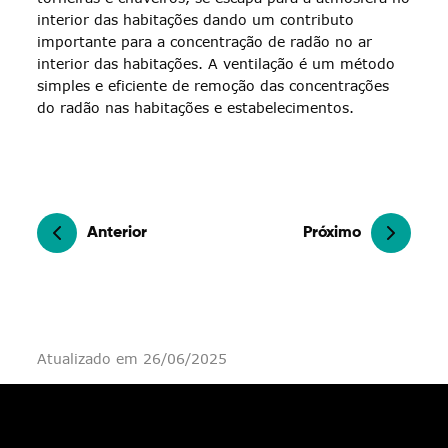
interior das habitações dando um contributo
importante para a concentração de radão no ar
interior das habitações. A ventilação é um método
simples e eficiente de remoção das concentrações
do radão nas habitações e estabelecimentos.
Anterior
Próximo
Atualizado em 26/06/2025