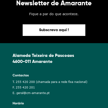
Newsletter de Amarante
Fique a par do que acontece.
Subscreva aqui !
Alameda Teixeira de Pascoaes
4600-011 Amarante
Contactos
T. 255 420 200 (chamada para a rede fixa nacional)
F. 255 420 201
E. geral@cm-amarante.pt
Horário