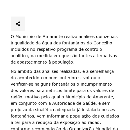
O Município de Amarante realiza análises quinzenais
à qualidade da água dos fontanários do Concelho
incluídos no respetivo programa de controlo
analítico, na medida em que são fontes alternativas
de abastecimento à população.
No âmbito das análises realizadas, e à semelhança
do acontecido em anos anteriores, voltou a
verificar-se nalguns fontanários o incumprimento
dos valores paramétricos limite para os valores de
radão, motivo pelo qual o Município de Amarante,
em conjunto com a Autoridade de Saúde, e sem
prejuízo da sinalética adequada já instalada nesses
fontanários, vem informar a população dos cuidados
a ter para a redução da exposição ao radão,
conforme recomendação da Organização Mundial da