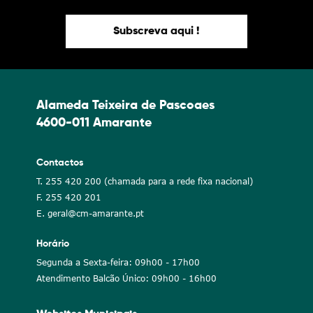
Subscreva aqui !
Alameda Teixeira de Pascoaes
4600-011 Amarante
Contactos
T. 255 420 200 (chamada para a rede fixa nacional)
F. 255 420 201
E. geral@cm-amarante.pt
Horário
Segunda a Sexta-feira: 09h00 - 17h00
Atendimento Balcão Único: 09h00 - 16h00