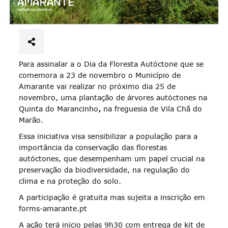
Para assinalar a o Dia da Floresta Autóctone que se
comemora a 23 de novembro o Município de
Amarante vai realizar no próximo dia 25 de
novembro, uma plantação de árvores autóctones na
Quinta do Marancinho
,
na freguesia de Vila Chã do
Marão.
Essa iniciativa visa sensibilizar a população para a
importância da conservação das florestas
autóctones, que desempenham um papel crucial na
preservação da biodiversidade, na regulação do
clima e na proteção do solo.
A participação é gratuita mas sujeita a inscrição em
forms-amarante.pt
A ação terá início pelas 9h30 com entrega de kit de