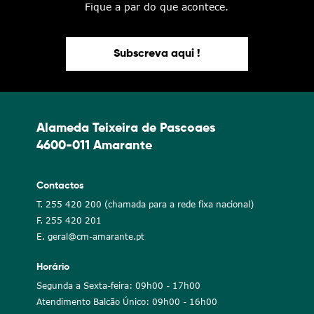
Fique a par do que acontece.
Subscreva aqui !
Alameda Teixeira de Pascoaes
4600-011 Amarante
Contactos
T. 255 420 200 (chamada para a rede fixa nacional)
F. 255 420 201
E. geral@cm-amarante.pt
Horário
Segunda a Sexta-feira: 09h00 - 17h00
Atendimento Balcão Único: 09h00 - 16h00