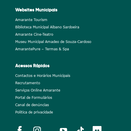
Websites Municipais
Amarante Tourism
Biblioteca Municipal Albano Sardoeira
Amarante Cine-Teatro
Museu Municipal Amadeo de Souza-Cardoso
AmarantePure – Termas & Spa
Acessos Rápidos
Contactos e Horários Municipais
Recrutamento
Serviços Online Amarante
Portal de Formulários
Canal de denúncias
Política de privacidade