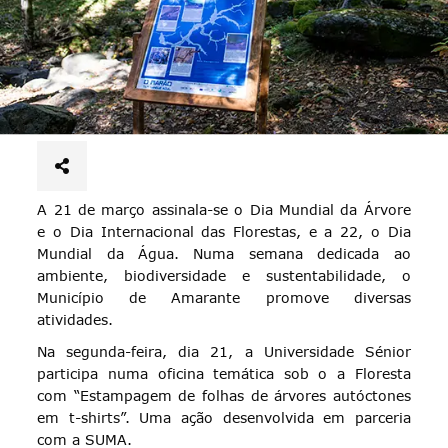
A 21 de março assinala-se o Dia Mundial da Árvore
e o Dia Internacional das Florestas, e a 22, o Dia
Mundial da Água. Numa semana dedicada ao
ambiente, biodiversidade e sustentabilidade, o
Município de Amarante promove diversas
atividades.
Na segunda-feira, dia 21, a Universidade Sénior
participa numa oficina temática sob o a Floresta
com “Estampagem de folhas de árvores autóctones
em t-shirts”. Uma ação desenvolvida em parceria
com a SUMA.