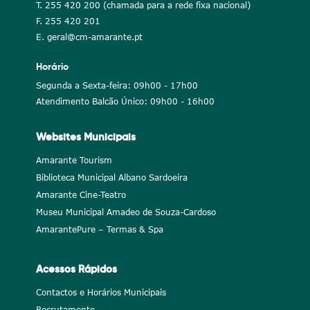
T. 255 420 200 (chamada para a rede fixa nacional)
F. 255 420 201
E. geral@cm-amarante.pt
Horário
Segunda a Sexta-feira: 09h00 - 17h00
Atendimento Balcão Único: 09h00 - 16h00
Websites Municipais
Amarante Tourism
Biblioteca Municipal Albano Sardoeira
Amarante Cine-Teatro
Museu Municipal Amadeo de Souza-Cardoso
AmarantePure – Termas & Spa
Acessos Rápidos
Contactos e Horários Municipais
Recrutamento