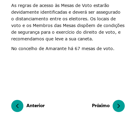
As regras de acesso às Mesas de Voto estarão
devidamente identificadas e deverá ser assegurado
o distanciamento entre os eleitores. Os locais de
voto e os Membros das Mesas dispõem de condições
de segurança para o exercício do direito de voto, e
recomendamos que leve a sua caneta.
No concelho de Amarante há 67 mesas de voto.
Anterior
Próximo