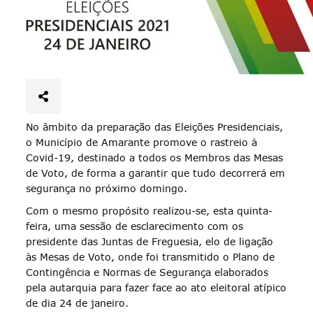
No âmbito da preparação das Eleições Presidenciais,
o Município de Amarante promove o rastreio à
Covid-19, destinado a todos os Membros das Mesas
de Voto, de forma a garantir que tudo decorrerá em
segurança no próximo domingo.
Com o mesmo propósito realizou-se, esta quinta-
feira, uma sessão de esclarecimento com os
presidente das Juntas de Freguesia, elo de ligação
às Mesas de Voto, onde foi transmitido o Plano de
Contingência e Normas de Segurança elaborados
pela autarquia para fazer face ao ato eleitoral atípico
de dia 24 de janeiro.