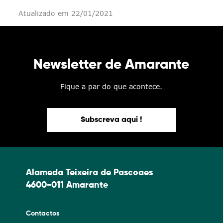
Atualizado em 22/01/2021
Newsletter de Amarante
Fique a par do que acontece.
Subscreva aqui !
Alameda Teixeira de Pascoaes
4600-011 Amarante
Contactos