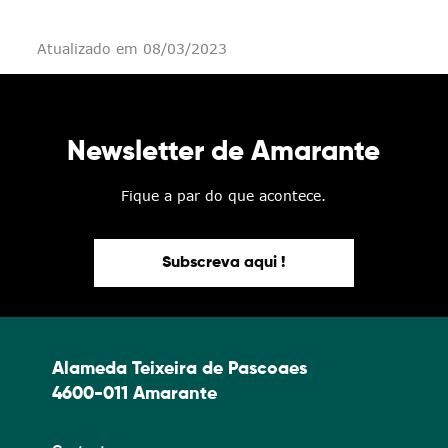
Atualizado em 08/03/2023
Newsletter de Amarante
Fique a par do que acontece.
Subscreva aqui !
Alameda Teixeira de Pascoaes
4600-011 Amarante