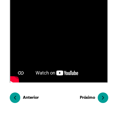
Anterior
Próximo