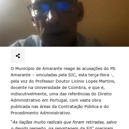
O Município de Amarante reage às acusações do PS
Amarante – vinculadas pela SIC, esta terça-feira -,
pela voz do Professor Doutor Licínio Lopes Martins,
docente na Universidade de Coimbra, e que é,
indiscutivelmente, uma das referências do Direito
Administrativo em Portugal, com vasta obra
publicada nas áreas da Contratação Pública e do
Procedimento Administrativo.
“
As ilações muito radicais que foram retiradas, salvo
o devido respeito, na reportagem da SIC precisam