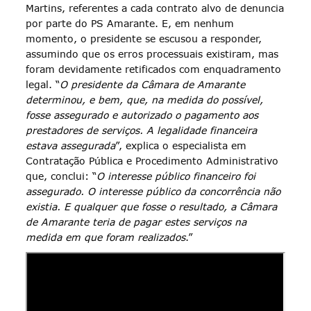
Martins, referentes a cada contrato alvo de denuncia
por parte do PS Amarante. E, em nenhum
momento, o presidente se escusou a responder,
assumindo que os erros processuais existiram, mas
foram devidamente retificados com enquadramento
legal. “
O presidente da Câmara de Amarante
determinou, e bem, que, na medida do possível,
fosse assegurado e autorizado o pagamento aos
prestadores de serviços. A legalidade financeira
estava assegurada
”, explica o especialista em
Contratação Pública e Procedimento Administrativo
que, conclui: “
O interesse público financeiro foi
assegurado. O interesse público da concorrência não
existia. E qualquer que fosse o resultado, a Câmara
de Amarante teria de pagar estes serviços na
medida em que foram realizados
.”