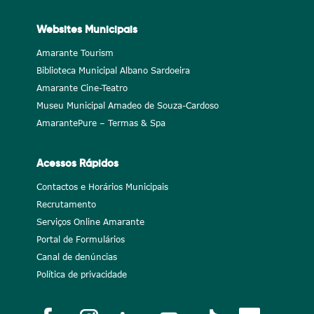
Websites Municipais
Amarante Tourism
Biblioteca Municipal Albano Sardoeira
Amarante Cine-Teatro
Museu Municipal Amadeo de Souza-Cardoso
AmarantePure – Termas & Spa
Acessos Rápidos
Contactos e Horários Municipais
Recrutamento
Serviços Online Amarante
Portal de Formulários
Canal de denúncias
Política de privacidade