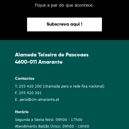
Fique a par do que acontece.
Subscreva aqui !
Alameda Teixeira de Pascoaes
4600-011 Amarante
Contactos
T. 255 420 200 (chamada para a rede fixa nacional)
F. 255 420 201
E. geral@cm-amarante.pt
Horário
Segunda a Sexta-feira: 09h00 - 17h00
Atendimento Balcão Único: 09h00 - 16h00