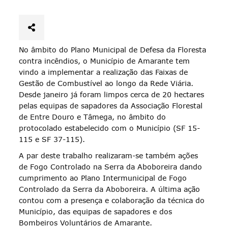
No âmbito do Plano Municipal de Defesa da Floresta
contra incêndios, o Município de Amarante tem
vindo a implementar a realização das Faixas de
Gestão de Combustível ao longo da Rede Viária.
Desde janeiro já foram limpos cerca de 20 hectares
pelas equipas de sapadores da Associação Florestal
de Entre Douro e Tâmega, no âmbito do
protocolado estabelecido com o Município (SF 15-
115 e SF 37-115).
A par deste trabalho realizaram-se também ações
de Fogo Controlado na Serra da Aboboreira dando
cumprimento ao Plano Intermunicipal de Fogo
Controlado da Serra da Aboboreira. A última ação
contou com a presença e colaboração da técnica do
Município, das equipas de sapadores e dos
Bombeiros Voluntários de Amarante.