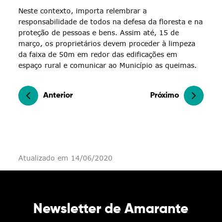
Neste contexto, importa relembrar a
responsabilidade de todos na defesa da floresta e na
proteção de pessoas e bens. Assim até, 15 de
março, os proprietários devem proceder à limpeza
da faixa de 50m em redor das edificações em
espaço rural e comunicar ao Município as queimas.
Anterior
Próximo
Atualizado em 14/06/2020
Newsletter de Amarante