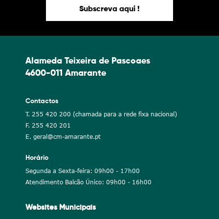
Subscreva aqui !
Alameda Teixeira de Pascoaes
4600-011 Amarante
Contactos
T. 255 420 200 (chamada para a rede fixa nacional)
F. 255 420 201
E. geral@cm-amarante.pt
Horário
Segunda a Sexta-feira: 09h00 - 17h00
Atendimento Balcão Único: 09h00 - 16h00
Websites Municipais