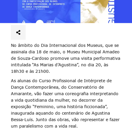
No âmbito do Dia Internacional dos Museus, que se
assinala dia 18 de maio, o Museu Municipal Amadeo
de Souza-Cardoso promove uma visita performativa
intitulada “As Marias d’Agustina”, no dia 20, às
18h30 e às 21h00.
As alunas do Curso Profissional de Intérprete de
Dança Contemporânea, do Conservatório de
Amarante, vão fazer uma coreografia interpretando
a vida quotidiana da mulher, no decorrer da
exposição “Feminino, uma história ficcionada”,
inaugurada aquando do centenário de Agustina
Bessa-Luís. Junto das obras, vão representar e fazer
um paralelismo com a vida real.