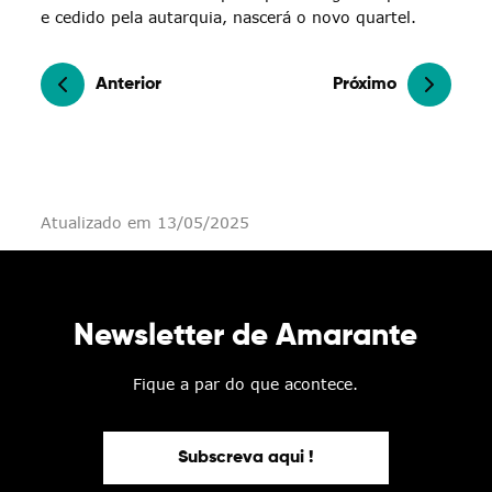
e cedido pela autarquia, nascerá o novo quartel.
Anterior
Próximo
Atualizado em 13/05/2025
Newsletter de Amarante
Fique a par do que acontece.
Subscreva aqui !