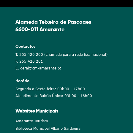
Alameda Teixeira de Pascoaes
4600-011 Amarante
Contactos
T. 255 420 200 (chamada para a rede fixa nacional)
F. 255 420 201
E. geral@cm-amarante.pt
Horário
Segunda a Sexta-feira: 09h00 - 17h00
Atendimento Balcão Único: 09h00 - 16h00
Websites Municipais
Amarante Tourism
Biblioteca Municipal Albano Sardoeira