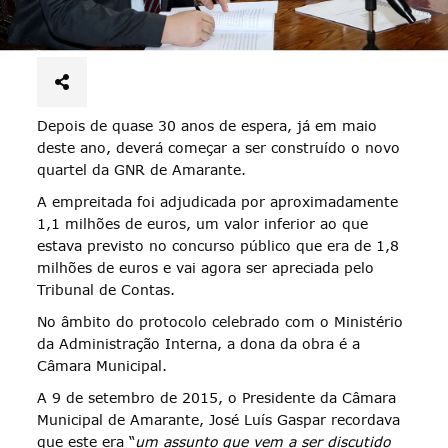
Depois de quase 30 anos de espera, já em maio
deste ano, deverá começar a ser construído o novo
quartel da GNR de Amarante.
A empreitada foi adjudicada por aproximadamente
1,1 milhões de euros, um valor inferior ao que
estava previsto no concurso público que era de 1,8
milhões de euros e vai agora ser apreciada pelo
Tribunal de Contas.
No âmbito do protocolo celebrado com o Ministério
da Administração Interna, a dona da obra é a
Câmara Municipal.
A 9 de setembro de 2015, o Presidente da Câmara
Municipal de Amarante, José Luís Gaspar recordava
que este era “
um assunto que vem a ser discutido