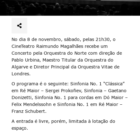
No dia 8 de novembro, sábado, pelas 21h30, o
CineTeatro Raimundo Magalhães recebe um
Concerto pela Orquestra do Norte com direção de
Pablo Urbina, Maestro Titular da Orquestra do
Algarve e Diretor Principal da Orquestra Vitae de
Londres.
O programa é o seguinte: Sinfonia No. 1 “Clássica”
em Ré Maior – Sergei Prokofiev, Sinfonia – Gaetano
Donizetti, Sinfonia No. 1 para cordas em Dó Maior –
Felix Mendelssohn e Sinfonia No. 1 em Ré Maior –
Franz Schubert.
A entrada é livre, porém, limitada à lotação do
espaço.