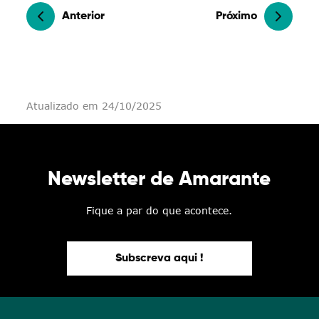
Anterior
Próximo
Atualizado em 24/10/2025
Newsletter de Amarante
Fique a par do que acontece.
Subscreva aqui !