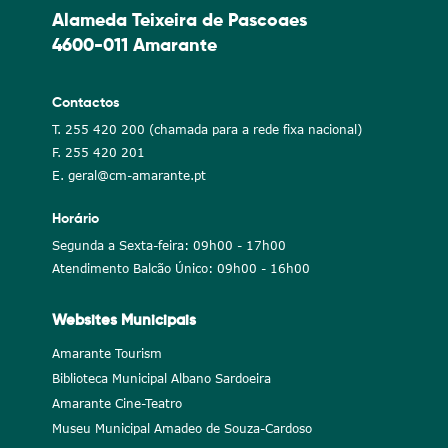
Alameda Teixeira de Pascoaes
4600-011 Amarante
Contactos
T. 255 420 200 (chamada para a rede fixa nacional)
F. 255 420 201
E. geral@cm-amarante.pt
Horário
Segunda a Sexta-feira: 09h00 - 17h00
Atendimento Balcão Único: 09h00 - 16h00
Websites Municipais
Amarante Tourism
Biblioteca Municipal Albano Sardoeira
Amarante Cine-Teatro
Museu Municipal Amadeo de Souza-Cardoso