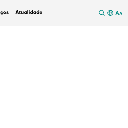
iços
Atualidade