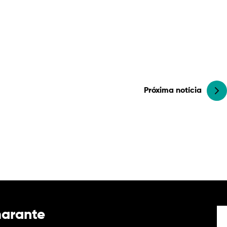
Próxima notícia
marante