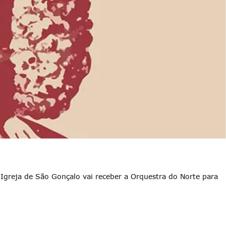
a Igreja de São Gonçalo vai receber a Orquestra do Norte para