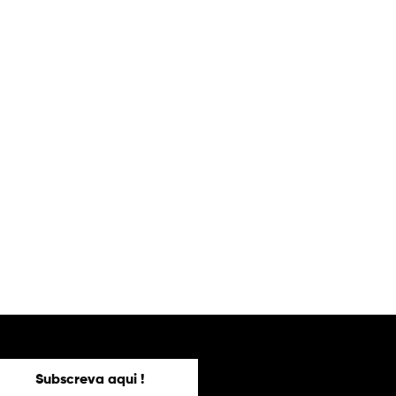
Subscreva aqui !