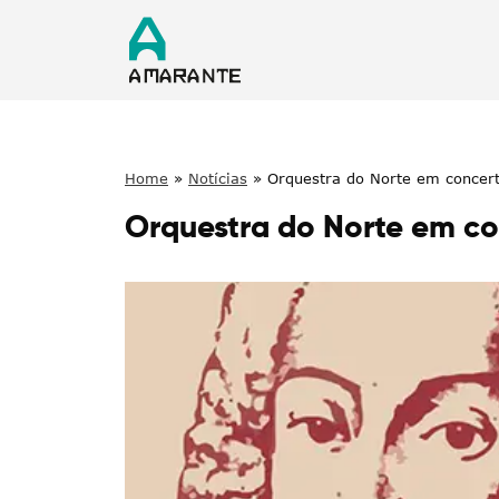
Home
»
Notícias
»
Orquestra do Norte em concer
Orquestra do Norte em co