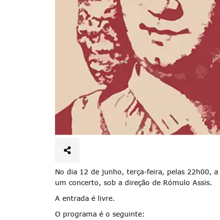
No dia 12 de junho, terça-feira, pelas 22h00, 
um concerto, sob a direção de Rómulo Assis.
A entrada é livre.
Termo de Pesquisa
O programa é o seguinte: