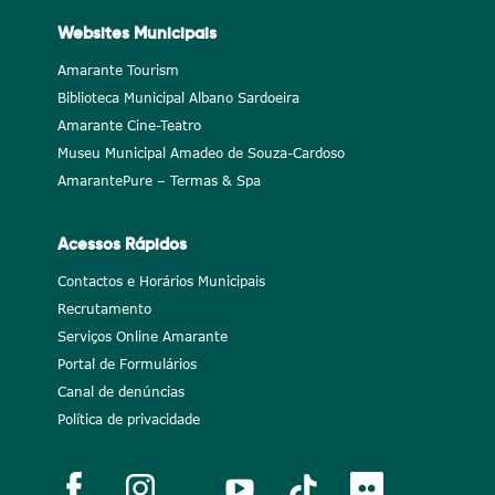
Websites Municipais
Amarante Tourism
Biblioteca Municipal Albano Sardoeira
Amarante Cine-Teatro
Museu Municipal Amadeo de Souza-Cardoso
AmarantePure – Termas & Spa
Acessos Rápidos
Contactos e Horários Municipais
Recrutamento
Serviços Online Amarante
Portal de Formulários
Canal de denúncias
Política de privacidade