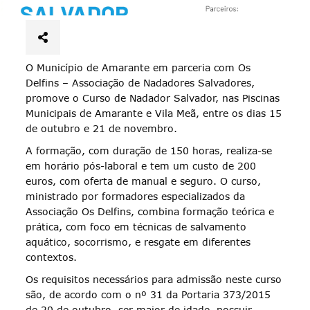
O Município de Amarante em parceria com Os
Delfins – Associação de Nadadores Salvadores,
promove o Curso de Nadador Salvador, nas Piscinas
Municipais de Amarante e Vila Meã, entre os dias 15
de outubro e 21 de novembro.
A formação, com duração de 150 horas, realiza-se
em horário pós-laboral e tem um custo de 200
euros, com oferta de manual e seguro. O curso,
ministrado por formadores especializados da
Associação Os Delfins, combina formação teórica e
prática, com foco em técnicas de salvamento
aquático, socorrismo, e resgate em diferentes
contextos.
Os requisitos necessários para admissão neste curso
são, de acordo com o nº 31 da Portaria 373/2015
de 20 de outubro, ser maior de idade, possuir