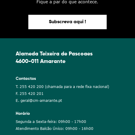
Fique a par do que acontece.
Subscreva aqui !
Alameda Teixeira de Pascoaes
4600-011 Amarante
Contactos
T. 255 420 200 (chamada para a rede fixa nacional)
F. 255 420 201
E. geral@cm-amarante.pt
Horário
Segunda a Sexta-feira: 09h00 - 17h00
Atendimento Balcão Único: 09h00 - 16h00