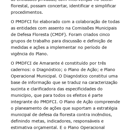
florestal, possam concertar, identificar e simplificar
procedimentos.
O PMDFCI foi elaborado com a colaboração de todas
as entidades com assento na Comissões Municipais
de Defesa Floresta (CMDF). Foram criados cinco
grupos de trabalho para discussão e definição de
medidas e ações a implementar no período de
vigência do Plano.
O PMDFCI de Amarante é constituído por três
cadernos: o Diagnóstico; o Plano de Ação; e Plano
Operacional Municipal. O Diagnóstico constitui uma
base de informação que se traduz na caracterização
sucinta e clarificadora das especificidades do
município, que para todos os efeitos é parte
integrante do PMDFCI. O Plano de Ação compreende
o planeamento de ações que suportam a estratégia
municipal de defesa da floresta contra incêndios,
definindo metas, indicadores, responsáveis e
estimativa orçamental. E o Plano Operacional