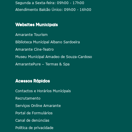
Segunda a Sexta-feira: 09h00 - 17h00
Atendimento Balcão Único: 09h00 - 16h00
Websites Municipais
Amarante Tourism
Biblioteca Municipal Albano Sardoeira
Amarante Cine-Teatro
Museu Municipal Amadeo de Souza-Cardoso
AmarantePure – Termas & Spa
Acessos Rápidos
Contactos e Horários Municipais
Recrutamento
Serviços Online Amarante
Portal de Formulários
Canal de denúncias
Política de privacidade