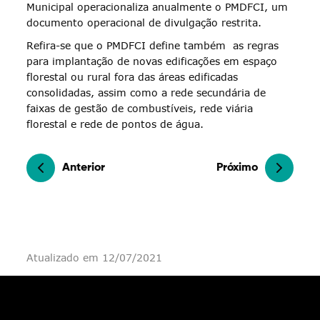
Municipal operacionaliza anualmente o PMDFCI, um
documento operacional de divulgação restrita.
Refira-se que o PMDFCI define também as regras
para implantação de novas edificações em espaço
florestal ou rural fora das áreas edificadas
consolidadas, assim como a rede secundária de
faixas de gestão de combustíveis, rede viária
florestal e rede de pontos de água.
Anterior
Próximo
Atualizado em 12/07/2021