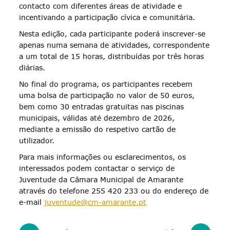
contacto com diferentes áreas de atividade e
incentivando a participação cívica e comunitária.
Nesta edição, cada participante poderá inscrever-se
apenas numa semana de atividades, correspondente
a um total de 15 horas, distribuídas por três horas
diárias.
No final do programa, os participantes recebem
uma bolsa de participação no valor de 50 euros,
bem como 30 entradas gratuitas nas piscinas
municipais, válidas até dezembro de 2026,
mediante a emissão do respetivo cartão de
utilizador.
Para mais informações ou esclarecimentos, os
interessados podem contactar o serviço de
Juventude da Câmara Municipal de Amarante
através do telefone 255 420 233 ou do endereço de
e-mail
juventude@cm-amarante.pt