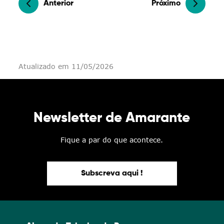
Anterior
Próximo
Atualizado em 11/05/2026
Newsletter de Amarante
Fique a par do que acontece.
Subscreva aqui !