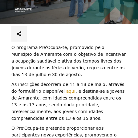
O programa Pre’Ocupa-te, promovido pelo
Município de Amarante com o objetivo de incentivar
a ocupação saudável e ativa dos tempos livres dos
jovens durante as férias de verão, regressa entre os
dias 13 de julho e 30 de agosto.
As inscrições decorrem de 11 a 18 de maio, através
do formulário disponível
aqui
, e destina-se a jovens
de Amarante, com idades compreendidas entre os
13 e os 17 anos, sendo dada prioridade,
preferencialmente, aos jovens com idades
compreendidas entre os 13 e os 15 anos.
O Pre’Ocupa-te pretende proporcionar aos
participantes novas experiências, promovendo o