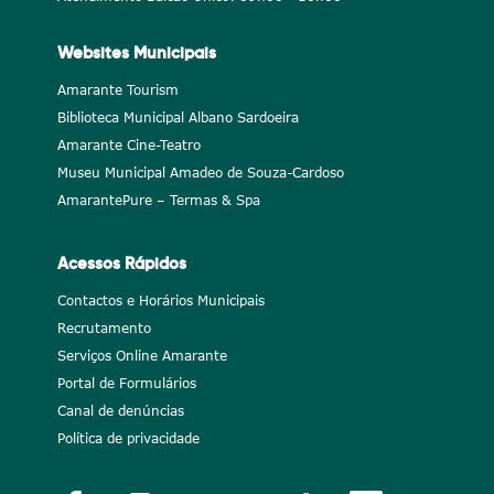
Websites Municipais
Amarante Tourism
Biblioteca Municipal Albano Sardoeira
Amarante Cine-Teatro
Museu Municipal Amadeo de Souza-Cardoso
AmarantePure – Termas & Spa
Acessos Rápidos
Contactos e Horários Municipais
Recrutamento
Serviços Online Amarante
Portal de Formulários
Canal de denúncias
Política de privacidade