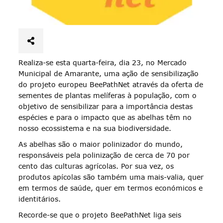
Realiza-se esta quarta-feira, dia 23, no Mercado
Municipal de Amarante, uma ação de sensibilização
do projeto europeu BeePathNet através da oferta de
sementes de plantas melíferas à população, com o
objetivo de sensibilizar para a importância destas
espécies e para o impacto que as abelhas têm no
nosso ecossistema e na sua biodiversidade.
As abelhas são o maior polinizador do mundo,
responsáveis pela polinização de cerca de 70 por
cento das culturas agrícolas. Por sua vez, os
produtos apícolas são também uma mais-valia, quer
em termos de saúde, quer em termos económicos e
identitários.
Recorde-se que o projeto BeePathNet liga seis