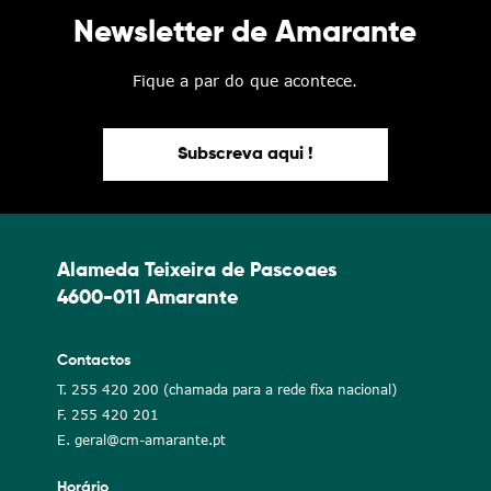
Newsletter de Amarante
Fique a par do que acontece.
Subscreva aqui !
Alameda Teixeira de Pascoaes
4600-011 Amarante
Contactos
T. 255 420 200 (chamada para a rede fixa nacional)
F. 255 420 201
E. geral@cm-amarante.pt
Horário