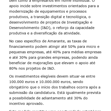
bem como a empresários em nome individual. O
apoio incide sobre investimentos orientados para a
modernização de equipamentos e processos
produtivos, a transição digital e tecnológica, o
desenvolvimento de projetos de Investigação e
Desenvolvimento (I&D), o reforço da capacidade
produtiva e a diversificação da atividade.
No caso específico de Amarante, as taxas de
financiamento podem atingir até 50% para micro e
pequenas empresas, até 40% para médias empresas
e até 30% para grandes empresas, podendo ainda
beneficiar de majorações que elevam o apoio até
80% nos projetos de I&D.
Os investimentos elegíveis devem situar-se entre
100.000 euros e 10.000.000 euros, sendo
obrigatório que o início dos trabalhos ocorra após a
submissão da candidatura. Está igualmente prevista
a possibilidade de adiantamento até 30% do
incentivo aprovado.