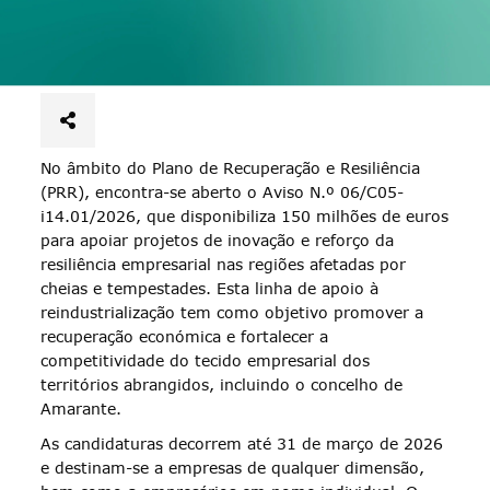
No âmbito do Plano de Recuperação e Resiliência
(PRR), encontra-se aberto o Aviso N.º 06/C05-
i14.01/2026, que disponibiliza 150 milhões de euros
para apoiar projetos de inovação e reforço da
resiliência empresarial nas regiões afetadas por
cheias e tempestades. Esta linha de apoio à
reindustrialização tem como objetivo promover a
recuperação económica e fortalecer a
competitividade do tecido empresarial dos
territórios abrangidos, incluindo o concelho de
Amarante.
As candidaturas decorrem até 31 de março de 2026
e destinam-se a empresas de qualquer dimensão,