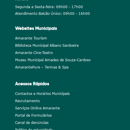
Segunda a Sexta-feira: 09h00 - 17h00
Atendimento Balcão Único: 09h00 - 16h00
Websites Municipais
Amarante Tourism
Biblioteca Municipal Albano Sardoeira
Amarante Cine-Teatro
Museu Municipal Amadeo de Souza-Cardoso
AmarantePure – Termas & Spa
Acessos Rápidos
Contactos e Horários Municipais
Recrutamento
Serviços Online Amarante
Portal de Formulários
Canal de denúncias
Política de privacidade