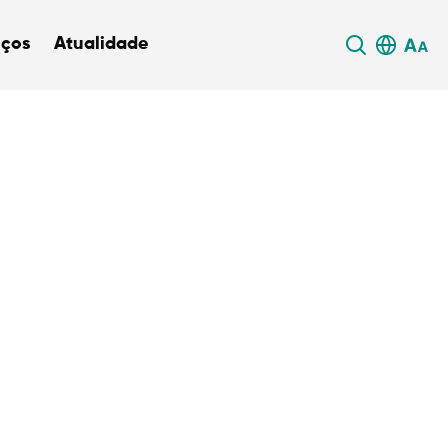
iços
Atualidade