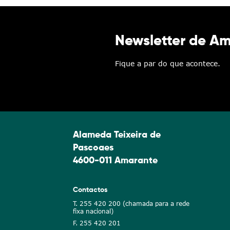
Newsletter de A
Fique a par do que acontece.
Alameda Teixeira de
Pascoaes
4600-011 Amarante
Contactos
T. 255 420 200 (chamada para a rede
fixa nacional)
F. 255 420 201