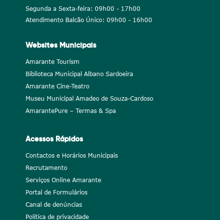
Segunda a Sexta-feira: 09h00 - 17h00
Atendimento Balcão Único: 09h00 - 16h00
Websites Municipais
Amarante Tourism
Biblioteca Municipal Albano Sardoeira
Amarante Cine-Teatro
Museu Municipal Amadeo de Souza-Cardoso
AmarantePure – Termas & Spa
Acessos Rápidos
Contactos e Horários Municipais
Recrutamento
Serviços Online Amarante
Portal de Formulários
Canal de denúncias
Política de privacidade