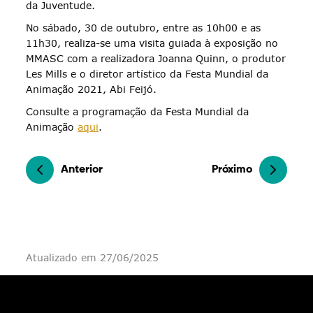
da Juventude.
No sábado, 30 de outubro, entre as 10h00 e as
11h30, realiza-se uma visita guiada à exposição no
MMASC com a realizadora Joanna Quinn, o produtor
Les Mills e o diretor artístico da Festa Mundial da
Animação 2021, Abi Feijó.
Consulte a programação da Festa Mundial da
Animação
aqui
.
Anterior
Próximo
Atualizado em 27/06/2025