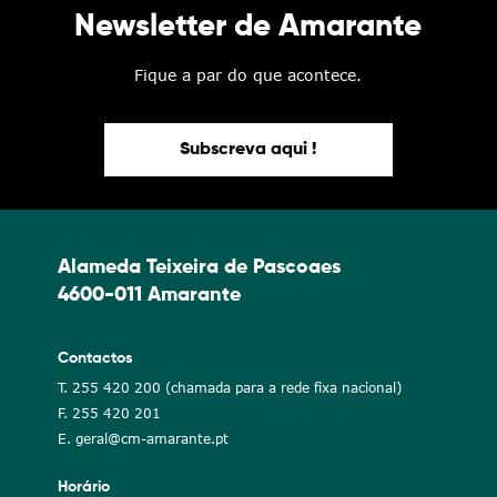
Newsletter de Amarante
Fique a par do que acontece.
Subscreva aqui !
Alameda Teixeira de Pascoaes
4600-011 Amarante
Contactos
T. 255 420 200 (chamada para a rede fixa nacional)
F. 255 420 201
E. geral@cm-amarante.pt
Horário