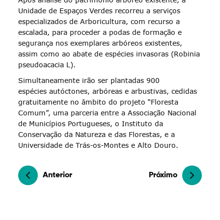
Unidade de Espaços Verdes recorreu a serviços
especializados de Arboricultura, com recurso a
escalada, para proceder a podas de formação e
segurança nos exemplares arbóreos existentes,
assim como ao abate de espécies invasoras (Robinia
pseudoacacia L).
Simultaneamente irão ser plantadas 900
espécies autóctones, arbóreas e arbustivas, cedidas
gratuitamente no âmbito do projeto “Floresta
Comum”, uma parceria entre a Associação Nacional
de Municípios Portugueses, o Instituto da
Conservação da Natureza e das Florestas, e a
Universidade de Trás-os-Montes e Alto Douro.
Anterior
Próximo