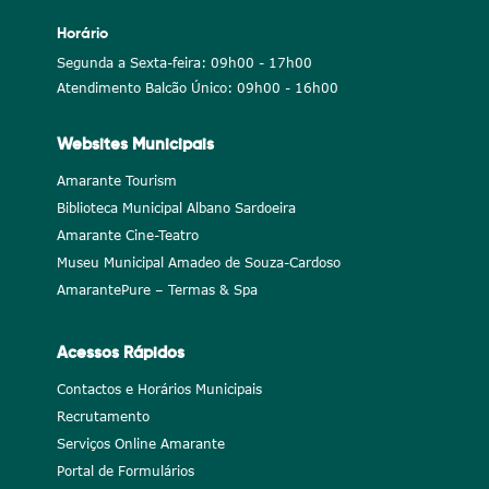
Horário
Segunda a Sexta-feira: 09h00 - 17h00
Atendimento Balcão Único: 09h00 - 16h00
Websites Municipais
Amarante Tourism
Biblioteca Municipal Albano Sardoeira
Amarante Cine-Teatro
Museu Municipal Amadeo de Souza-Cardoso
AmarantePure – Termas & Spa
Acessos Rápidos
Contactos e Horários Municipais
Recrutamento
Serviços Online Amarante
Portal de Formulários