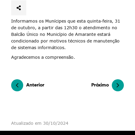
Informamos os Munícipes que esta quinta-feira, 31
de outubro, a partir das 12h30 o atendimento no
Balcão Único no Município de Amarante estará
condicionado por motivos técnicos de manutenção
de sistemas informáticos.
Agradecemos a compreensão.
Anterior
Próximo
Atualizado em 30/10/2024