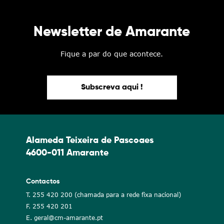
Newsletter de Amarante
Fique a par do que acontece.
Subscreva aqui !
Alameda Teixeira de Pascoaes
4600-011 Amarante
Contactos
T. 255 420 200 (chamada para a rede fixa nacional)
F. 255 420 201
E. geral@cm-amarante.pt