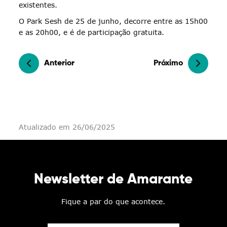
existentes.
O Park Sesh de 25 de junho, decorre entre as 15h00
e as 20h00, e é de participação gratuita.
Anterior
Próximo
Atualizado em 26/06/2025
Newsletter de Amarante
Fique a par do que acontece.