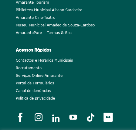
Amarante Tourism
Biblioteca Municipal Albano Sardoeira
Amarante Cine-Teatro
Museu Municipal Amadeo de Souza-Cardoso
AmarantePure – Termas & Spa
Acessos Rápidos
Contactos e Horários Municipais
Recrutamento
Serviços Online Amarante
Portal de Formulários
Canal de denúncias
Política de privacidade