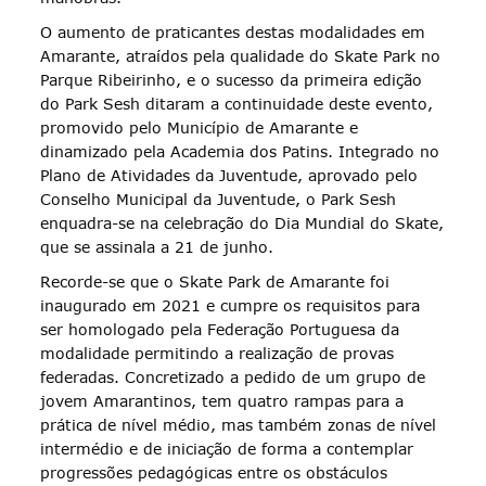
O aumento de praticantes destas modalidades em
Amarante, atraídos pela qualidade do Skate Park no
Parque Ribeirinho, e o sucesso da primeira edição
do Park Sesh ditaram a continuidade deste evento,
promovido pelo Município de Amarante e
dinamizado pela Academia dos Patins. Integrado no
Plano de Atividades da Juventude, aprovado pelo
Conselho Municipal da Juventude, o Park Sesh
enquadra-se na celebração do Dia Mundial do Skate,
que se assinala a 21 de junho.
Recorde-se que o Skate Park de Amarante foi
inaugurado em 2021 e cumpre os requisitos para
ser homologado pela Federação Portuguesa da
modalidade permitindo a realização de provas
federadas. Concretizado a pedido de um grupo de
jovem Amarantinos, tem quatro rampas para a
prática de nível médio, mas também zonas de nível
intermédio e de iniciação de forma a contemplar
progressões pedagógicas entre os obstáculos