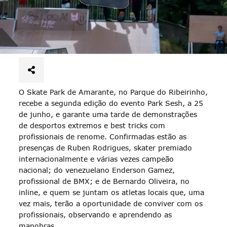
O Skate Park de Amarante, no Parque do Ribeirinho,
recebe a segunda edição do evento Park Sesh, a 25
de junho, e garante uma tarde de demonstrações
de desportos extremos e best tricks com
profissionais de renome. Confirmadas estão as
presenças de Ruben Rodrigues, skater premiado
internacionalmente e várias vezes campeão
nacional; do venezuelano Enderson Gamez,
profissional de BMX; e de Bernardo Oliveira, no
inline, e quem se juntam os atletas locais que, uma
vez mais, terão a oportunidade de conviver com os
profissionais, observando e aprendendo as
manobras.