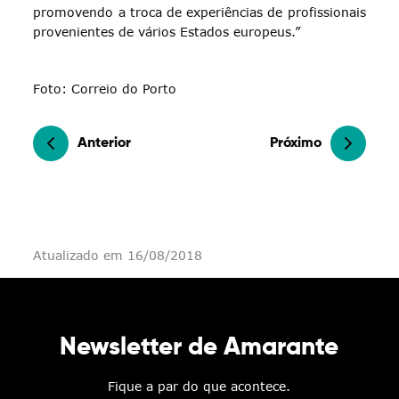
promovendo a troca de experiências de profissionais
provenientes de vários Estados europeus.”
Foto: Correio do Porto
Anterior
Próximo
Atualizado em 16/08/2018
Newsletter de Amarante
Fique a par do que acontece.