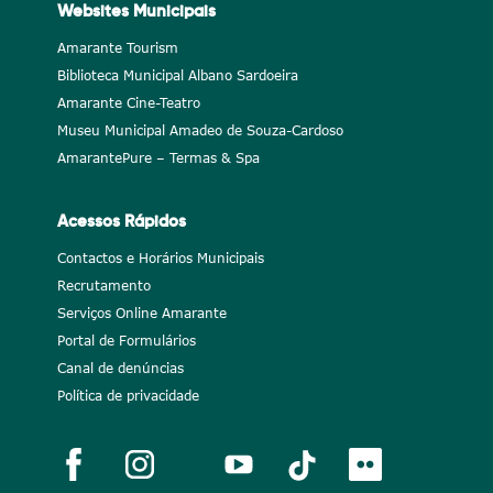
Websites Municipais
Amarante Tourism
Biblioteca Municipal Albano Sardoeira
Amarante Cine-Teatro
Museu Municipal Amadeo de Souza-Cardoso
AmarantePure – Termas & Spa
Acessos Rápidos
Contactos e Horários Municipais
Recrutamento
Serviços Online Amarante
Portal de Formulários
Canal de denúncias
Política de privacidade