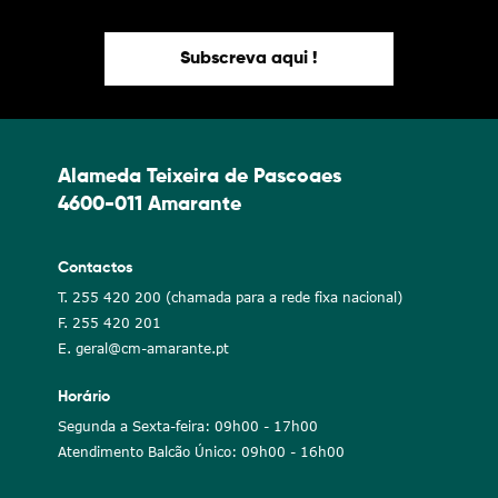
Subscreva aqui !
Alameda Teixeira de Pascoaes
4600-011 Amarante
Contactos
T. 255 420 200 (chamada para a rede fixa nacional)
F. 255 420 201
E. geral@cm-amarante.pt
Horário
Segunda a Sexta-feira: 09h00 - 17h00
Atendimento Balcão Único: 09h00 - 16h00